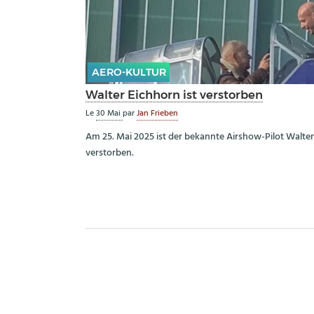
AERO-KULTUR
Walter Eichhorn ist verstorben
Le
30 Mai
par
Jan Frieben
Am 25. Mai 2025 ist der bekannte Airshow-Pilot Walte
verstorben.