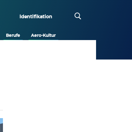
Identifikation
Berufe
Aero-Kultur