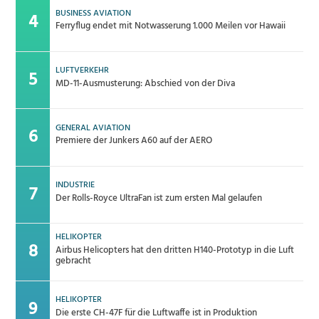
BUSINESS AVIATION
Ferryflug endet mit Notwasserung 1.000 Meilen vor Hawaii
LUFTVERKEHR
MD-11-Ausmusterung: Abschied von der Diva
GENERAL AVIATION
Premiere der Junkers A60 auf der AERO
INDUSTRIE
Der Rolls-Royce UltraFan ist zum ersten Mal gelaufen
HELIKOPTER
Airbus Helicopters hat den dritten H140-Prototyp in die Luft
gebracht
HELIKOPTER
Die erste CH-47F für die Luftwaffe ist in Produktion