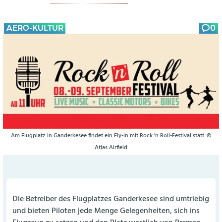
AERO-KULTUR
0
Am Flugplatz in Ganderkesee findet ein Fly-in mit Rock 'n Roll-Festival statt. ©
Atlas Airfield
Die Betreiber des Flugplatzes Ganderkesee sind umtriebig
und bieten Piloten jede Menge Gelegenheiten, sich ins