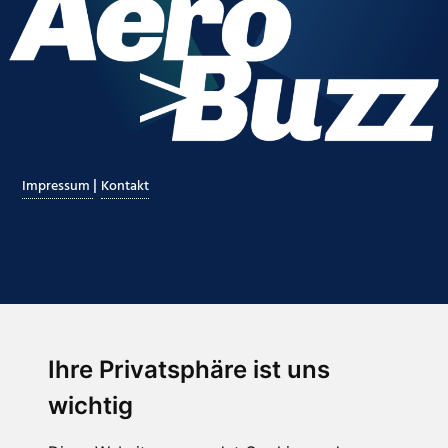
|
Impressum
Kontakt
Ihre Privatsphäre ist uns
Abonnieren Sie unseren Newsletter
wichtig
Email
*