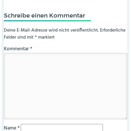
Schreibe einen Kommentar
Deine E-Mail-Adresse wird nicht veröffentlicht.
Erforderliche
Felder sind mit
*
markiert
Kommentar
*
Name
*