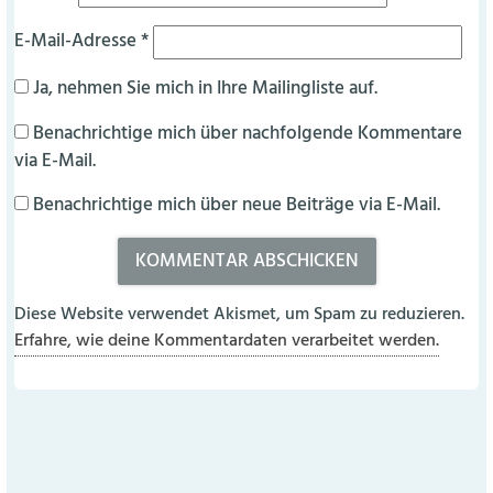
E-Mail-Adresse
*
Ja, nehmen Sie mich in Ihre Mailingliste auf.
Benachrichtige mich über nachfolgende Kommentare
via E-Mail.
Benachrichtige mich über neue Beiträge via E-Mail.
Diese Website verwendet Akismet, um Spam zu reduzieren.
Erfahre, wie deine Kommentardaten verarbeitet werden.