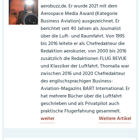
aerobuzz.de. Er wurde 2021 mit dem
Aerospace Media Award (Kategorie
Business Aviation) ausgezeichnet. Er
berichtet seit 40 Jahren als Journalist
über die Luft- und Raumfahrt. Von 1995
bis 2016 leitete er als Chefredakteur die
Redaktion aerokurier, von 2000 bis 2016
zusätzlich die Redaktionen FLUG REVUE
und Klassiker der Luftfahrt. Thomalla war
zwischen 2016 und 2020 Chefredakteur
des englischsprachigen Business-
Aviation-Magazins BART International. Er
hat mehrere Bücher über die Luftfahrt
geschrieben und als Privatpilot auch
praktische Flugerfahrung gesammelt.
weiter
Weitere Artikel