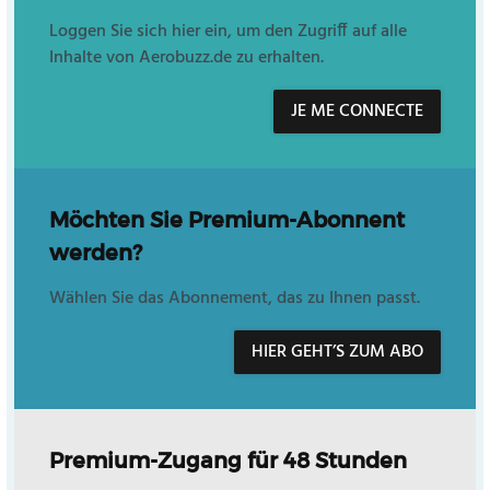
Loggen Sie sich hier ein, um den Zugriff auf alle
Inhalte von Aerobuzz.de zu erhalten.
JE ME CONNECTE
Möchten Sie Premium-Abonnent
werden?
Wählen Sie das Abonnement, das zu Ihnen passt.
HIER GEHT’S ZUM ABO
Premium-Zugang für 48 Stunden