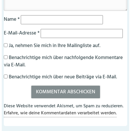
Name
*
E-Mail-Adresse
*
Ja, nehmen Sie mich in Ihre Mailingliste auf.
Benachrichtige mich über nachfolgende Kommentare
via E-Mail.
Benachrichtige mich über neue Beiträge via E-Mail.
Diese Website verwendet Akismet, um Spam zu reduzieren.
Erfahre, wie deine Kommentardaten verarbeitet werden.