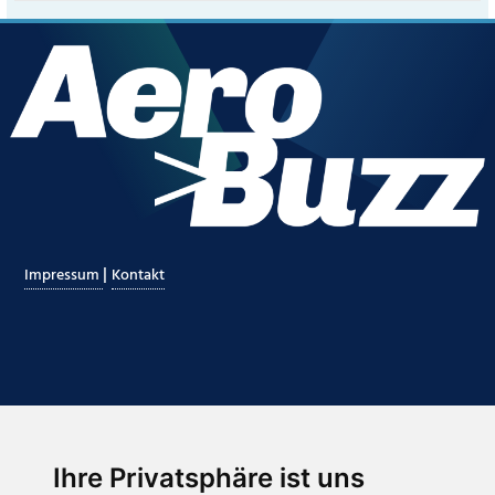
|
Impressum
Kontakt
Ihre Privatsphäre ist uns