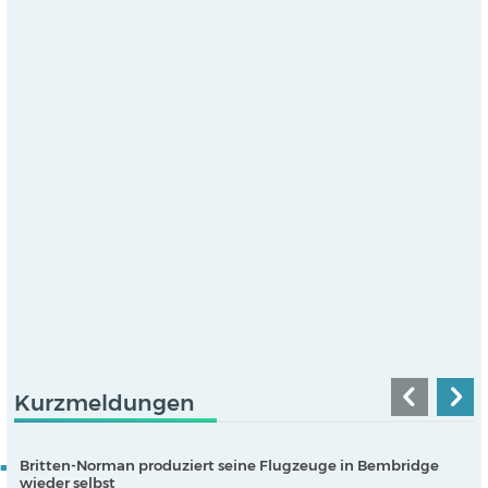
Kurzmeldungen
Britten-Norman produziert seine Flugzeuge in Bembridge
wieder selbst