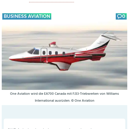
BUSINESS AVIATION
0
One Aviation wird die EA700 Canada mit FJ33-Triebwerken von Williams
International ausrüsten. © One Aviation