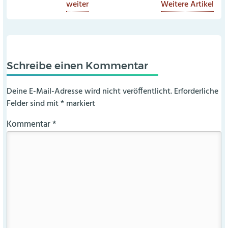
weiter
Weitere Artikel
Schreibe einen Kommentar
Deine E-Mail-Adresse wird nicht veröffentlicht.
Erforderliche
Felder sind mit
*
markiert
Kommentar
*