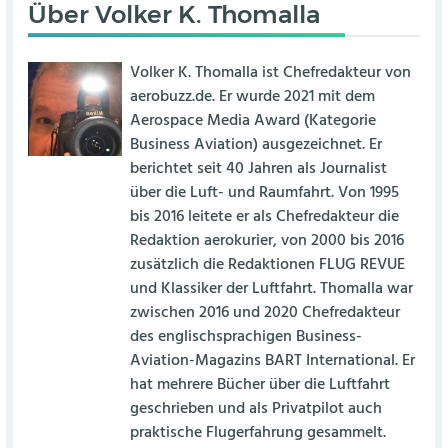
Über
Volker K. Thomalla
Volker K. Thomalla ist Chefredakteur von
aerobuzz.de. Er wurde 2021 mit dem
Aerospace Media Award (Kategorie
Business Aviation) ausgezeichnet. Er
berichtet seit 40 Jahren als Journalist
über die Luft- und Raumfahrt. Von 1995
bis 2016 leitete er als Chefredakteur die
Redaktion aerokurier, von 2000 bis 2016
zusätzlich die Redaktionen FLUG REVUE
und Klassiker der Luftfahrt. Thomalla war
zwischen 2016 und 2020 Chefredakteur
des englischsprachigen Business-
Aviation-Magazins BART International. Er
hat mehrere Bücher über die Luftfahrt
geschrieben und als Privatpilot auch
praktische Flugerfahrung gesammelt.