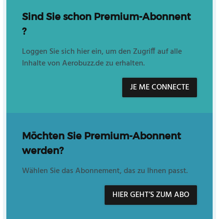
Sind Sie schon Premium-Abonnent
?
Loggen Sie sich hier ein, um den Zugriff auf alle
Inhalte von Aerobuzz.de zu erhalten.
JE ME CONNECTE
Möchten Sie Premium-Abonnent
werden?
Wählen Sie das Abonnement, das zu Ihnen passt.
HIER GEHT’S ZUM ABO