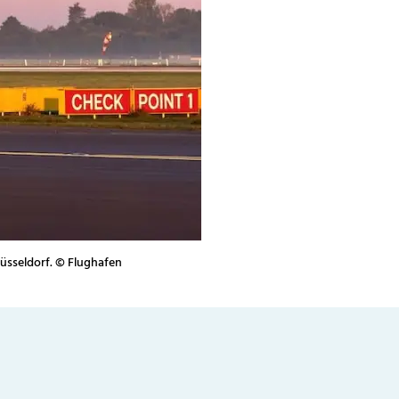
Düsseldorf. © Flughafen