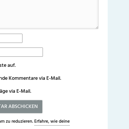
ste auf.
ende Kommentare via E-Mail.
äge via E-Mail.
m zu reduzieren.
Erfahre, wie deine