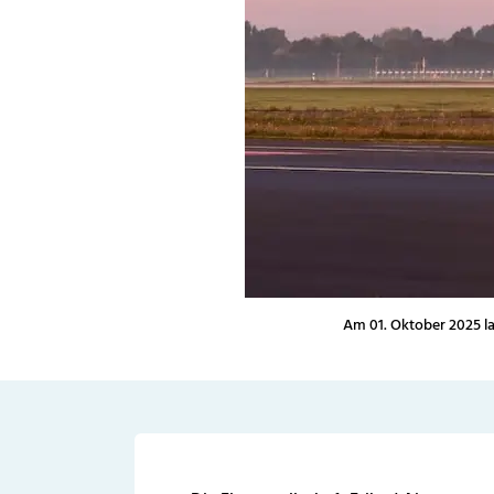
Am 01. Oktober 2025 la