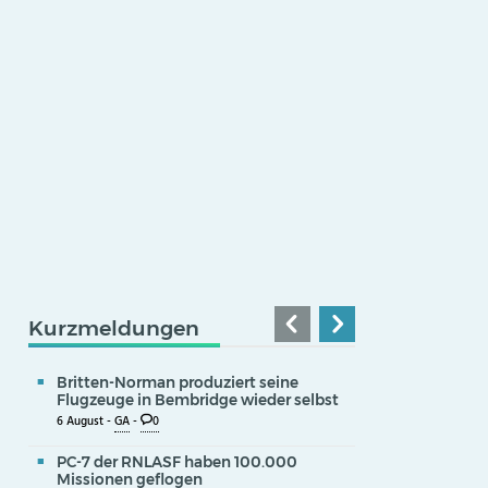
Kurzmeldungen
Britten-Norman produziert seine
Flugzeuge in Bembridge wieder selbst
6 August -
GA
-
0
PC-7 der RNLASF haben 100.000
Missionen geflogen