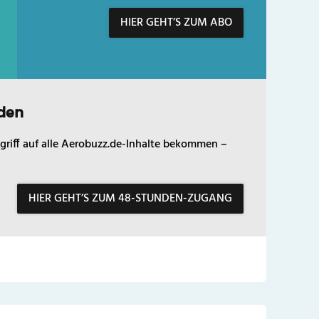
HIER GEHT’S ZUM ABO
den
griff auf alle Aerobuzz.de-Inhalte bekommen –
HIER GEHT’S ZUM 48-STUNDEN-ZUGANG