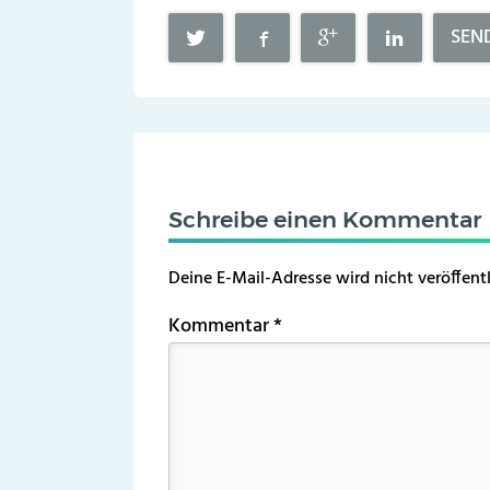
SEN
Schreibe einen Kommentar
Deine E-Mail-Adresse wird nicht veröffentl
Kommentar
*