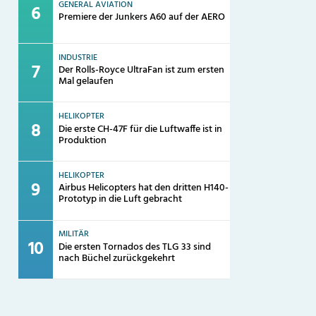
GENERAL AVIATION
Premiere der Junkers A60 auf der AERO
INDUSTRIE
Der Rolls-Royce UltraFan ist zum ersten
Mal gelaufen
HELIKOPTER
Die erste CH-47F für die Luftwaffe ist in
Produktion
HELIKOPTER
Airbus Helicopters hat den dritten H140-
Prototyp in die Luft gebracht
MILITÄR
Die ersten Tornados des TLG 33 sind
nach Büchel zurückgekehrt