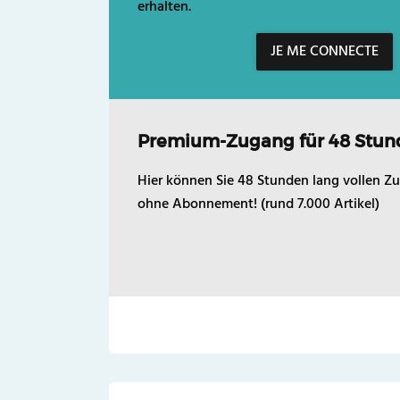
erhalten.
JE ME CONNECTE
Premium-Zugang für 48 Stun
Hier können Sie 48 Stunden lang vollen Zu
ohne Abonnement! (rund 7.000 Artikel)