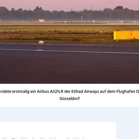
ndete erstmalig ein Airbus A321LR der Etihad Airways auf dem Flughafen 
Düsseldorf