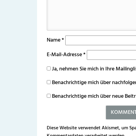
Name
*
E-Mail-Adresse
*
Ja, nehmen Sie mich in Ihre Mailingli
Benachrichtige mich über nachfolg
Benachrichtige mich über neue Beitr
Diese Website verwendet Akismet, um Spa