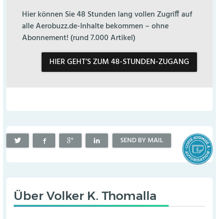
Hier können Sie 48 Stunden lang vollen Zugriff auf
alle Aerobuzz.de-Inhalte bekommen – ohne
Abonnement! (rund 7.000 Artikel)
HIER GEHT’S ZUM 48-STUNDEN-ZUGANG
SEND BY MAIL
Über
Volker K. Thomalla