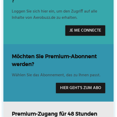
?
Loggen Sie sich hier ein, um den Zugriff auf alle
Inhalte von Aerobuzz.de zu erhalten.
JE ME CONNECTE
Möchten Sie Premium-Abonnent
werden?
Wählen Sie das Abonnement, das zu Ihnen passt.
HIER GEHT’S ZUM ABO
Premium-Zugang für 48 Stunden