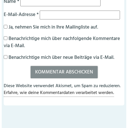
Name
*
E-Mail-Adresse
*
Ja, nehmen Sie mich in Ihre Mailingliste auf.
Benachrichtige mich über nachfolgende Kommentare
via E-Mail.
Benachrichtige mich über neue Beiträge via E-Mail.
Diese Website verwendet Akismet, um Spam zu reduzieren.
Erfahre, wie deine Kommentardaten verarbeitet werden.