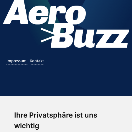
|
Impressum
Kontakt
Ihre Privatsphäre ist uns
Abonnieren Sie unseren Newsletter
wichtig