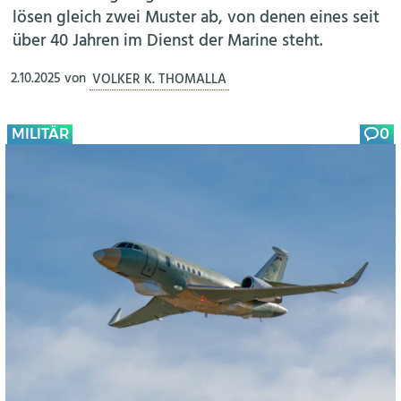
lösen gleich zwei Muster ab, von denen eines seit
über 40 Jahren im Dienst der Marine steht.
2.10.2025
von
VOLKER K. THOMALLA
MILITÄR
0