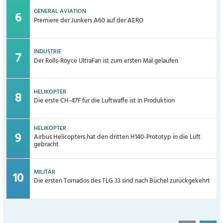
GENERAL AVIATION
Premiere der Junkers A60 auf der AERO
INDUSTRIE
Der Rolls-Royce UltraFan ist zum ersten Mal gelaufen
HELIKOPTER
Die erste CH-47F für die Luftwaffe ist in Produktion
HELIKOPTER
Airbus Helicopters hat den dritten H140-Prototyp in die Luft
gebracht
MILITÄR
Die ersten Tornados des TLG 33 sind nach Büchel zurückgekehrt