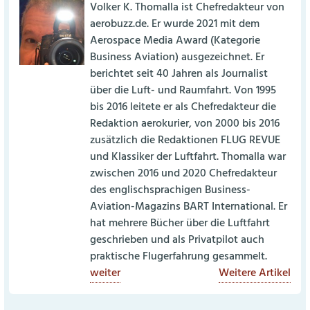
Volker K. Thomalla ist Chefredakteur von
aerobuzz.de. Er wurde 2021 mit dem
Aerospace Media Award (Kategorie
Business Aviation) ausgezeichnet. Er
berichtet seit 40 Jahren als Journalist
über die Luft- und Raumfahrt. Von 1995
bis 2016 leitete er als Chefredakteur die
Redaktion aerokurier, von 2000 bis 2016
zusätzlich die Redaktionen FLUG REVUE
und Klassiker der Luftfahrt. Thomalla war
zwischen 2016 und 2020 Chefredakteur
des englischsprachigen Business-
Aviation-Magazins BART International. Er
hat mehrere Bücher über die Luftfahrt
geschrieben und als Privatpilot auch
praktische Flugerfahrung gesammelt.
weiter
Weitere Artikel