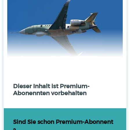
Dieser Inhalt ist Premium-
Abonennten vorbehalten
Sind Sie schon Premium-Abonnent