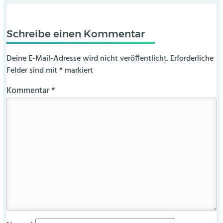
Schreibe einen Kommentar
Deine E-Mail-Adresse wird nicht veröffentlicht.
Erforderliche
Felder sind mit
*
markiert
Kommentar
*