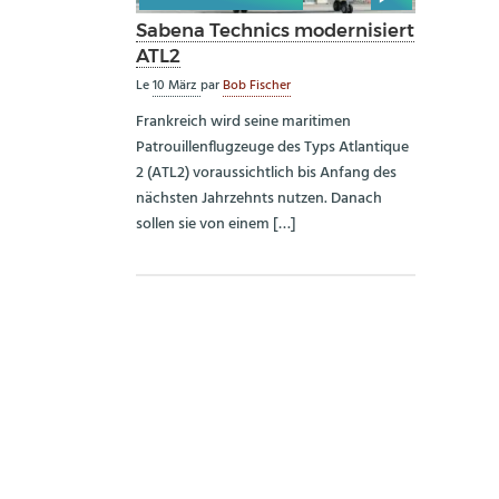
Sabena Technics modernisiert
ATL2
Le
10 März
par
Bob Fischer
Frankreich wird seine maritimen
Patrouillenflugzeuge des Typs Atlantique
2 (ATL2) voraussichtlich bis Anfang des
nächsten Jahrzehnts nutzen. Danach
sollen sie von einem […]