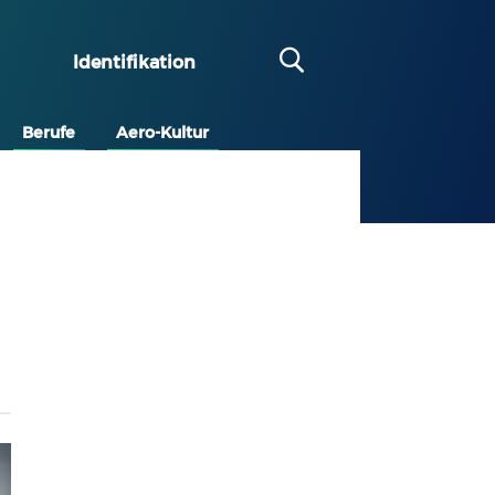
Identifikation
Berufe
Aero-Kultur