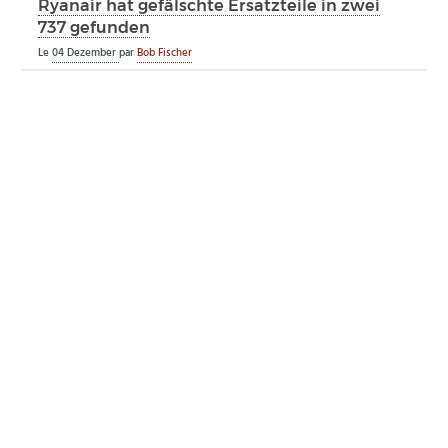
Ryanair hat gefälschte Ersatzteile in zwei
737 gefunden
Le
04 Dezember
par
Bob Fischer