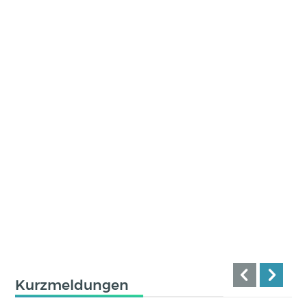
Kurzmeldungen