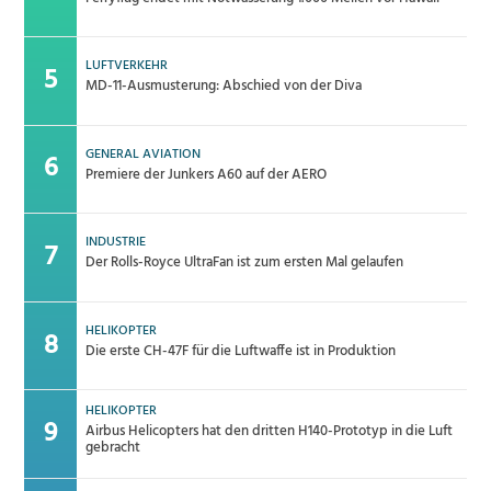
LUFTVERKEHR
MD-11-Ausmusterung: Abschied von der Diva
GENERAL AVIATION
Premiere der Junkers A60 auf der AERO
INDUSTRIE
Der Rolls-Royce UltraFan ist zum ersten Mal gelaufen
HELIKOPTER
Die erste CH-47F für die Luftwaffe ist in Produktion
HELIKOPTER
Airbus Helicopters hat den dritten H140-Prototyp in die Luft
gebracht