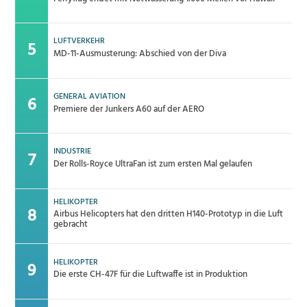
LUFTVERKEHR
MD-11-Ausmusterung: Abschied von der Diva
GENERAL AVIATION
Premiere der Junkers A60 auf der AERO
INDUSTRIE
Der Rolls-Royce UltraFan ist zum ersten Mal gelaufen
HELIKOPTER
Airbus Helicopters hat den dritten H140-Prototyp in die Luft
gebracht
HELIKOPTER
Die erste CH-47F für die Luftwaffe ist in Produktion