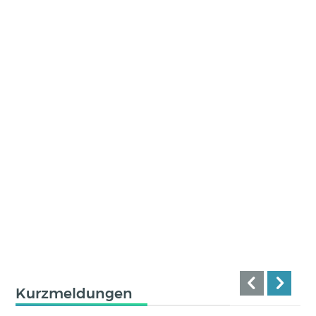
Kurzmeldungen