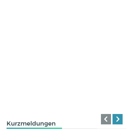
Kurzmeldungen