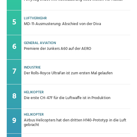
LUFTVERKEHR
MD-11-Ausmusterung: Abschied von der Diva
GENERAL AVIATION
Premiere der Junkers A60 auf der AERO
INDUSTRIE
Der Rolls-Royce UltraFan ist zum ersten Mal gelaufen
HELIKOPTER
Die erste CH-47F für die Luftwaffe ist in Produktion
HELIKOPTER
Airbus Helicopters hat den dritten H140-Prototyp in die Luft
gebracht