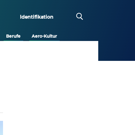
Identifikation
Berufe
Aero-Kultur