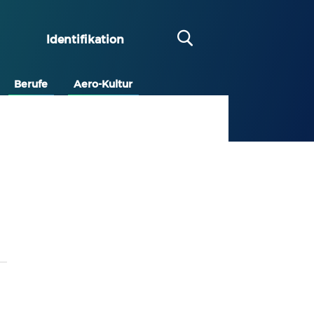
Identifikation
Berufe
Aero-Kultur