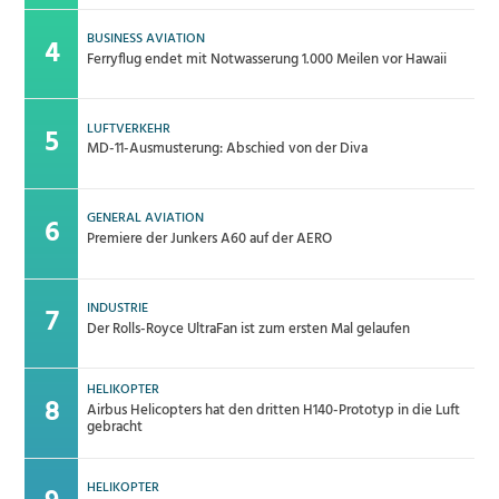
BUSINESS AVIATION
Ferryflug endet mit Notwasserung 1.000 Meilen vor Hawaii
LUFTVERKEHR
MD-11-Ausmusterung: Abschied von der Diva
GENERAL AVIATION
Premiere der Junkers A60 auf der AERO
INDUSTRIE
Der Rolls-Royce UltraFan ist zum ersten Mal gelaufen
HELIKOPTER
Airbus Helicopters hat den dritten H140-Prototyp in die Luft
gebracht
HELIKOPTER