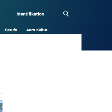
Identifikation
Berufe
Aero-Kultur