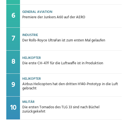
GENERAL AVIATION
Premiere der Junkers A60 auf der AERO
INDUSTRIE
Der Rolls-Royce UltraFan ist zum ersten Mal gelaufen
HELIKOPTER
Die erste CH-47F für die Luftwaffe ist in Produktion
HELIKOPTER
Airbus Helicopters hat den dritten H140-Prototyp in die Luft
gebracht
MILITÄR
Die ersten Tornados des TLG 33 sind nach Büchel
zurückgekehrt