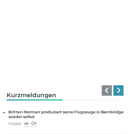
Kurzmeldungen
Britten-Norman produziert seine Flugzeuge in Bembridge
wieder selbst
6 August -
GA
-
0