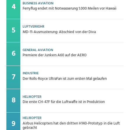
BUSINESS AVIATION
Ferryflug endet mit Notwasserung 1.000 Meilen vor Hawaii
LUFTVERKEHR
MD-11-Ausmusterung: Abschied von der Diva
GENERAL AVIATION
Premiere der Junkers A60 auf der AERO
INDUSTRIE
Der Rolls-Royce UltraFan ist zum ersten Mal gelaufen
HELIKOPTER
Die erste CH-47F für die Luftwaffe ist in Produktion
HELIKOPTER
Airbus Helicopters hat den dritten H140-Prototyp in die Luft
gebracht