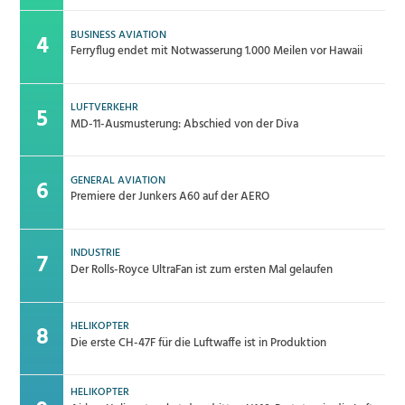
BUSINESS AVIATION
Ferryflug endet mit Notwasserung 1.000 Meilen vor Hawaii
LUFTVERKEHR
MD-11-Ausmusterung: Abschied von der Diva
GENERAL AVIATION
Premiere der Junkers A60 auf der AERO
INDUSTRIE
Der Rolls-Royce UltraFan ist zum ersten Mal gelaufen
HELIKOPTER
Die erste CH-47F für die Luftwaffe ist in Produktion
HELIKOPTER