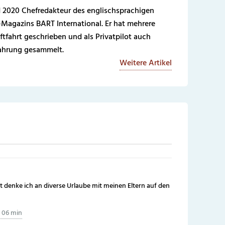
 2020 Chefredakteur des englischsprachigen
-Magazins BART International. Er hat mehrere
ftfahrt geschrieben und als Privatpilot auch
fahrung gesammelt.
Weitere Artikel
denke ich an diverse Urlaube mit meinen Eltern auf den
h 06 min