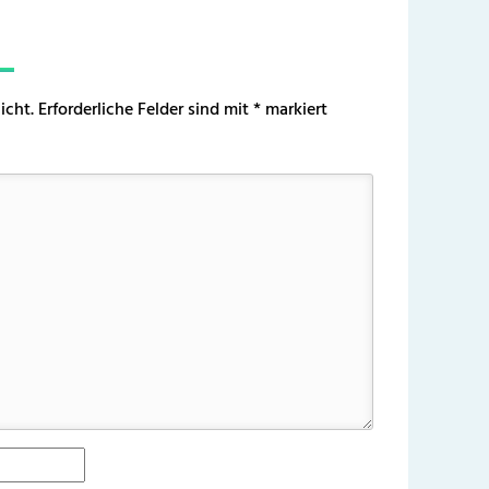
icht.
Erforderliche Felder sind mit
*
markiert