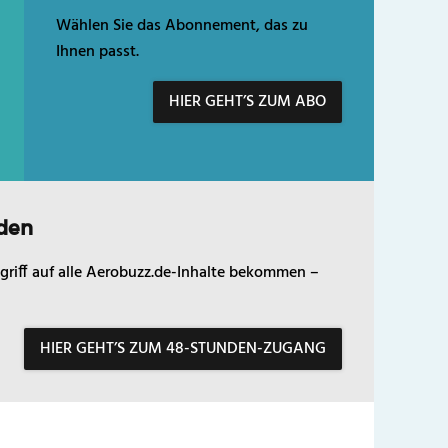
Wählen Sie das Abonnement, das zu
Ihnen passt.
HIER GEHT’S ZUM ABO
den
griff auf alle Aerobuzz.de-Inhalte bekommen –
HIER GEHT’S ZUM 48-STUNDEN-ZUGANG