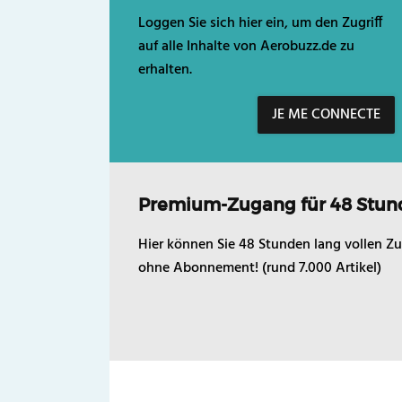
Loggen Sie sich hier ein, um den Zugriff
auf alle Inhalte von Aerobuzz.de zu
erhalten.
JE ME CONNECTE
Premium-Zugang für 48 Stun
Hier können Sie 48 Stunden lang vollen Zu
ohne Abonnement! (rund 7.000 Artikel)