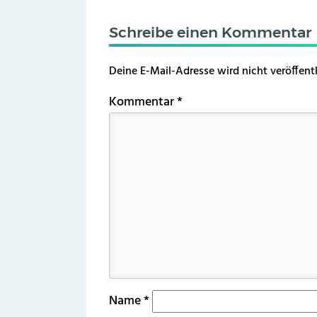
Schreibe einen Kommentar
Deine E-Mail-Adresse wird nicht veröffentl
Kommentar
*
Name
*