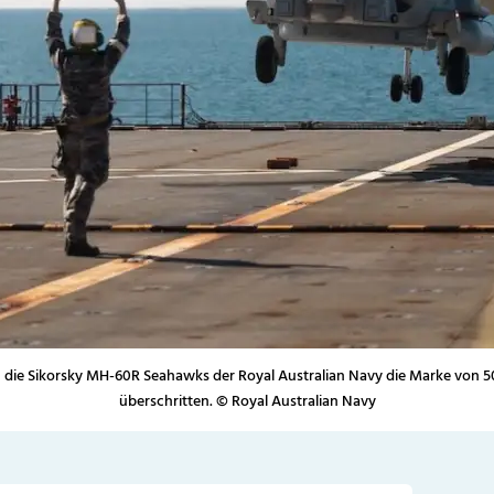
n die Sikorsky MH-60R Seahawks der Royal Australian Navy die Marke von 
überschritten. © Royal Australian Navy