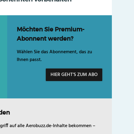
Möchten Sie Premium-
Abonnent werden?
Wählen Sie das Abonnement, das zu
Ihnen passt.
HIER GEHT’S ZUM ABO
den
griff auf alle Aerobuzz.de-Inhalte bekommen –