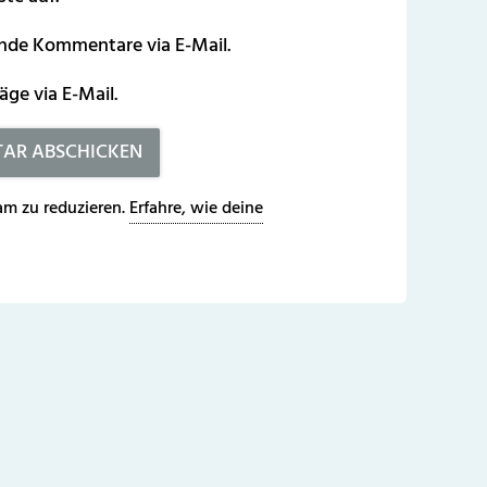
ende Kommentare via E-Mail.
äge via E-Mail.
m zu reduzieren.
Erfahre, wie deine