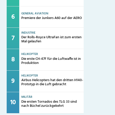
GENERAL AVIATION
Premiere der Junkers A60 auf der AERO
INDUSTRIE
Der Rolls-Royce UltraFan ist zum ersten
Mal gelaufen
HELIKOPTER
Die erste CH-47F für die Luftwaffe ist in
Produktion
HELIKOPTER
Airbus Helicopters hat den dritten H140-
Prototyp in die Luft gebracht
MILITÄR
Die ersten Tornados des TLG 33 sind
nach Büchel zurückgekehrt