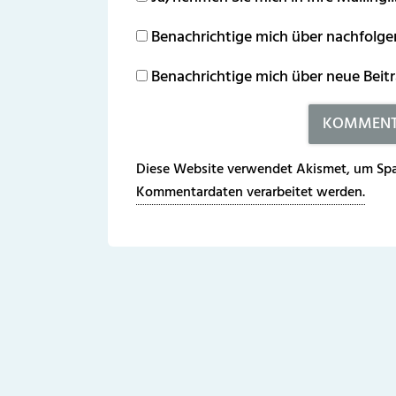
Benachrichtige mich über nachfolg
Benachrichtige mich über neue Beitr
Diese Website verwendet Akismet, um Spa
Kommentardaten verarbeitet werden.