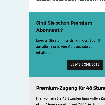
Sind Sie schon Premium-
Abonnent ?
Loggen Sie sich hier ein, um den Zugriff
auf alle Inhalte von Aerobuzz.de zu
erhalten.
JE ME CONNECTE
Premium-Zugang für 48 Stun
Hier können Sie 48 Stunden lang vollen Zu
ohne Abonnement! (rund 7.000 Artikel)