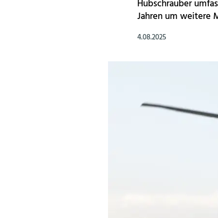
Hubschrauber umfass
Jahren um weitere 
4.08.2025