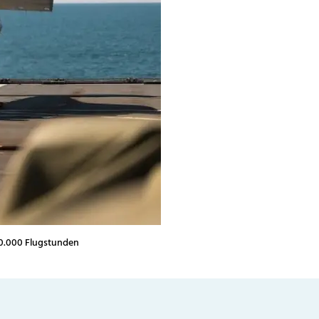
50.000 Flugstunden