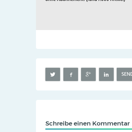
SEN
Schreibe einen Kommentar