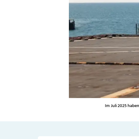
Im Juli 2025 habe