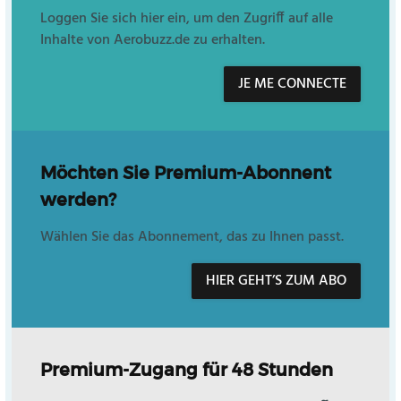
Loggen Sie sich hier ein, um den Zugriff auf alle
Inhalte von Aerobuzz.de zu erhalten.
JE ME CONNECTE
Möchten Sie Premium-Abonnent
werden?
Wählen Sie das Abonnement, das zu Ihnen passt.
HIER GEHT’S ZUM ABO
Premium-Zugang für 48 Stunden