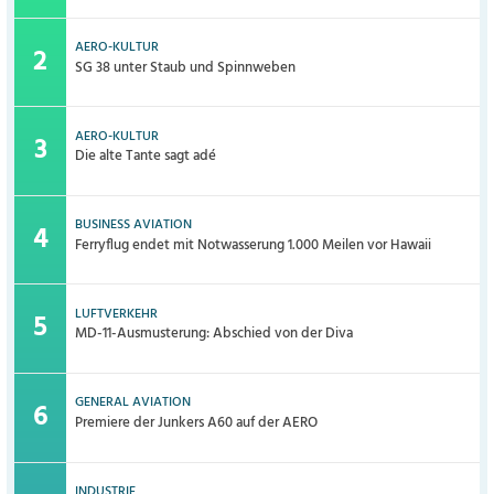
AERO-KULTUR
SG 38 unter Staub und Spinnweben
AERO-KULTUR
Die alte Tante sagt adé
BUSINESS AVIATION
Ferryflug endet mit Notwasserung 1.000 Meilen vor Hawaii
LUFTVERKEHR
MD-11-Ausmusterung: Abschied von der Diva
GENERAL AVIATION
Premiere der Junkers A60 auf der AERO
INDUSTRIE