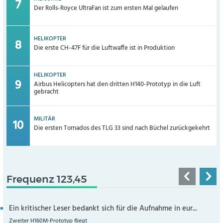
Der Rolls-Royce UltraFan ist zum ersten Mal gelaufen
HELIKOPTER
Die erste CH-47F für die Luftwaffe ist in Produktion
HELIKOPTER
Airbus Helicopters hat den dritten H140-Prototyp in die Luft
gebracht
MILITÄR
Die ersten Tornados des TLG 33 sind nach Büchel zurückgekehrt
Frequenz 123,45
Ein kritischer Leser bedankt sich für die Aufnahme in eur...
Zweiter H160M-Prototyp fliegt