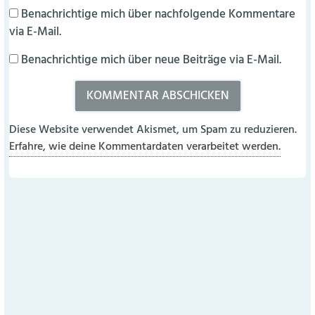
Benachrichtige mich über nachfolgende Kommentare
via E-Mail.
Benachrichtige mich über neue Beiträge via E-Mail.
Diese Website verwendet Akismet, um Spam zu reduzieren.
Erfahre, wie deine Kommentardaten verarbeitet werden.