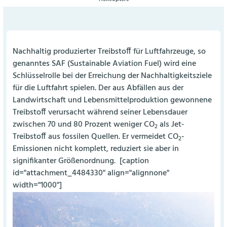
Nachhaltig produzierter Treibstoff für Luftfahrzeuge, so
genanntes SAF (Sustainable Aviation Fuel) wird eine
Schlüsselrolle bei der Erreichung der Nachhaltigkeitsziele
für die Luftfahrt spielen. Der aus Abfällen aus der
Landwirtschaft und Lebensmittelproduktion gewonnene
Treibstoff verursacht während seiner Lebensdauer
zwischen 70 und 80 Prozent weniger CO
als Jet-
2
Treibstoff aus fossilen Quellen. Er vermeidet CO
-
2
Emissionen nicht komplett, reduziert sie aber in
signifikanter Größenordnung.
[caption
id="attachment_4484330" align="alignnone"
width="1000"]