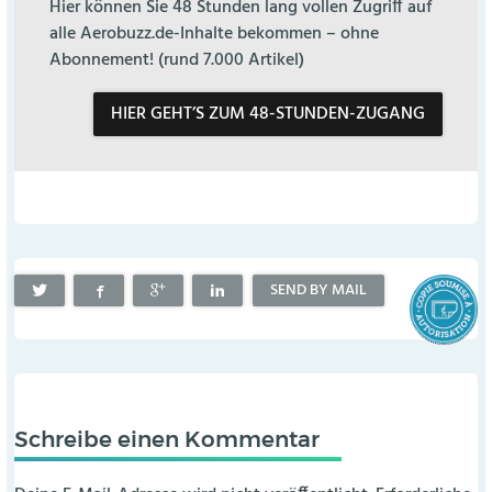
Hier können Sie 48 Stunden lang vollen Zugriff auf
alle Aerobuzz.de-Inhalte bekommen – ohne
Abonnement! (rund 7.000 Artikel)
HIER GEHT’S ZUM 48-STUNDEN-ZUGANG
SEND BY MAIL
Schreibe einen Kommentar