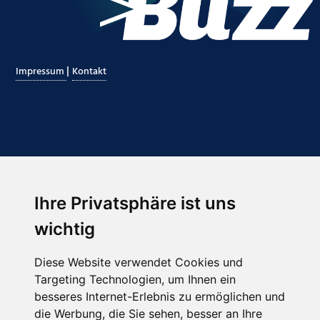
|
Impressum
Kontakt
Ihre Privatsphäre ist uns
Abonnieren Sie unseren Newsletter
wichtig
Email
*
Diese Website verwendet Cookies und
Targeting Technologien, um Ihnen ein
besseres Internet-Erlebnis zu ermöglichen und
die Werbung, die Sie sehen, besser an Ihre