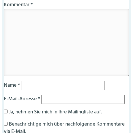
Kommentar
*
Name
*
E-Mail-Adresse
*
Ja, nehmen Sie mich in Ihre Mailingliste auf.
Benachrichtige mich über nachfolgende Kommentare
via E-Mail.