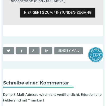
Abonnement! (rund 7.000 Artikel)
HIER GEHT’S ZUM 48-STUNDEN-ZUGANG
SEND BY MAIL
Schreibe einen Kommentar
Deine E-Mail-Adresse wird nicht veröffentlicht.
Erforderliche
Felder sind mit
*
markiert