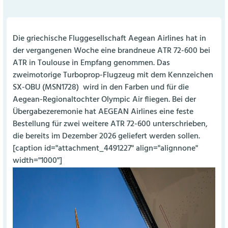
Die griechische Fluggesellschaft Aegean Airlines hat in
der vergangenen Woche eine brandneue ATR 72-600 bei
ATR in Toulouse in Empfang genommen. Das
zweimotorige Turboprop-Flugzeug mit dem Kennzeichen
SX-OBU (MSN1728)
wird in den Farben und für die
Aegean-Regionaltochter Olympic Air fliegen. Bei der
Übergabezeremonie hat AEGEAN Airlines eine feste
Bestellung für zwei weitere ATR 72-600 unterschrieben,
die bereits im Dezember 2026 geliefert werden sollen.
[caption id="attachment_4491227" align="alignnone"
width="1000"]