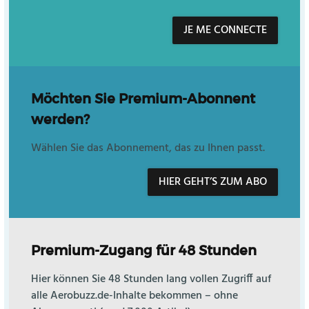
JE ME CONNECTE
Möchten Sie Premium-Abonnent
werden?
Wählen Sie das Abonnement, das zu Ihnen passt.
HIER GEHT’S ZUM ABO
Premium-Zugang für 48 Stunden
Hier können Sie 48 Stunden lang vollen Zugriff auf
alle Aerobuzz.de-Inhalte bekommen – ohne