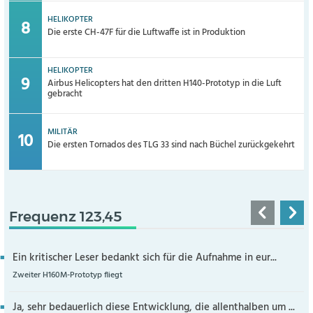
HELIKOPTER
Die erste CH-47F für die Luftwaffe ist in Produktion
HELIKOPTER
Airbus Helicopters hat den dritten H140-Prototyp in die Luft
gebracht
MILITÄR
Die ersten Tornados des TLG 33 sind nach Büchel zurückgekehrt
Frequenz 123,45
Ein kritischer Leser bedankt sich für die Aufnahme in eur...
Zweiter H160M-Prototyp fliegt
Ja, sehr bedauerlich diese Entwicklung, die allenthalben um ...