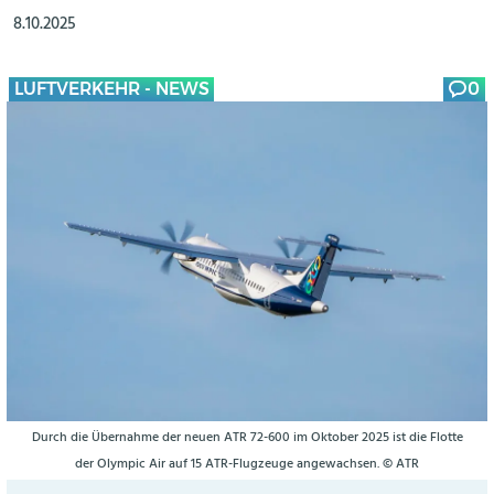
8.10.2025
LUFTVERKEHR - NEWS
0
Durch die Übernahme der neuen ATR 72-600 im Oktober 2025 ist die Flotte
der Olympic Air auf 15 ATR-Flugzeuge angewachsen. © ATR