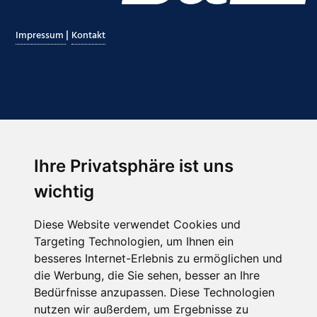
|
Impressum
Kontakt
Ihre Privatsphäre ist uns
Abonnieren Sie unseren Newsletter
wichtig
Email
*
Diese Website verwendet Cookies und
Targeting Technologien, um Ihnen ein
besseres Internet-Erlebnis zu ermöglichen und
die Werbung, die Sie sehen, besser an Ihre
Bedürfnisse anzupassen. Diese Technologien
nutzen wir außerdem, um Ergebnisse zu