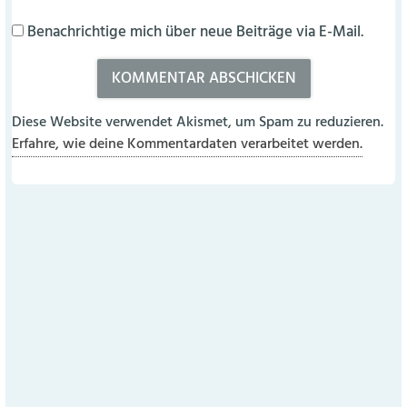
Benachrichtige mich über neue Beiträge via E-Mail.
Diese Website verwendet Akismet, um Spam zu reduzieren.
Erfahre, wie deine Kommentardaten verarbeitet werden.