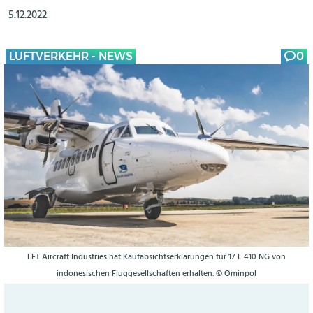
5.12.2022
LUFTVERKEHR - NEWS
0
LET Aircraft Industries hat Kaufabsichtserklärungen für 17 L 410 NG von
indonesischen Fluggesellschaften erhalten. © Ominpol