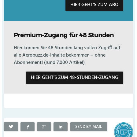
HIER GEHT’S ZUM ABO
Premium-Zugang für 48 Stunden
Hier können Sie 48 Stunden lang vollen Zugriff auf
alle Aerobuzz.de-Inhalte bekommen – ohne
Abonnement! (rund 7.000 Artikel)
HIER GEHT’S ZUM 48-STUNDEN-ZUGANG
SEND BY MAIL