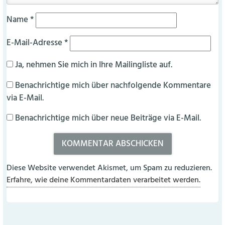
Name
*
E-Mail-Adresse
*
Ja, nehmen Sie mich in Ihre Mailingliste auf.
Benachrichtige mich über nachfolgende Kommentare
via E-Mail.
Benachrichtige mich über neue Beiträge via E-Mail.
Diese Website verwendet Akismet, um Spam zu reduzieren.
Erfahre, wie deine Kommentardaten verarbeitet werden.