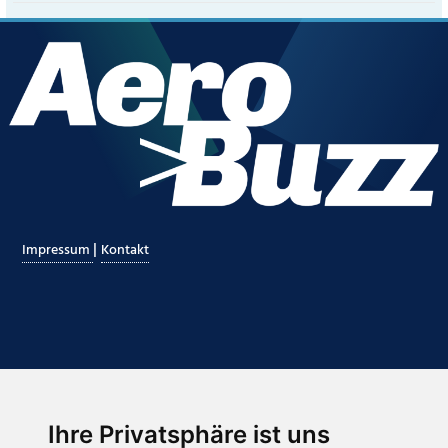
|
Impressum
Kontakt
Ihre Privatsphäre ist uns