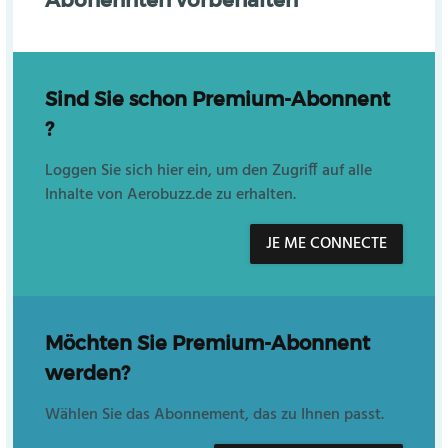
Sind Sie schon Premium-Abonnent
?
Loggen Sie sich hier ein, um den Zugriff auf alle
Inhalte von Aerobuzz.de zu erhalten.
JE ME CONNECTE
Möchten Sie Premium-Abonnent
werden?
Wählen Sie das Abonnement, das zu Ihnen passt.