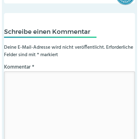
Schreibe einen Kommentar
Deine E-Mail-Adresse wird nicht veröffentlicht.
Erforderliche
Felder sind mit
*
markiert
Kommentar
*