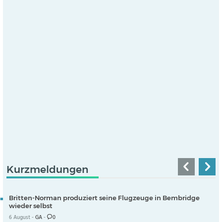
Kurzmeldungen
Britten-Norman produziert seine Flugzeuge in Bembridge
wieder selbst
6 August -
GA
-
0