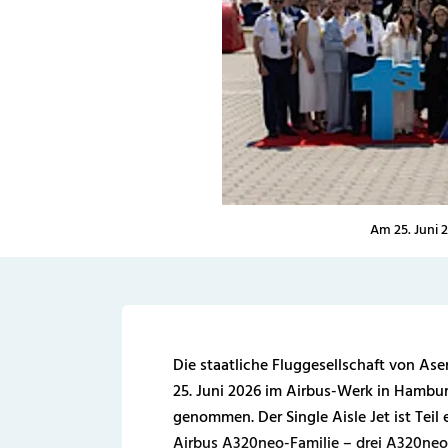
Am 25. Juni 
Die staatliche Fluggesellschaft von Ase
25. Juni 2026 im Airbus-Werk in Hambu
genommen. Der Single Aisle Jet ist Teil
Airbus A320neo-Familie – drei A320neo