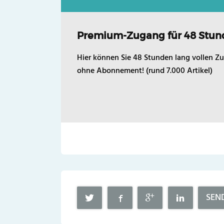
Premium-Zugang für 48 Stun
Hier können Sie 48 Stunden lang vollen Zu
ohne Abonnement! (rund 7.000 Artikel)
SEN