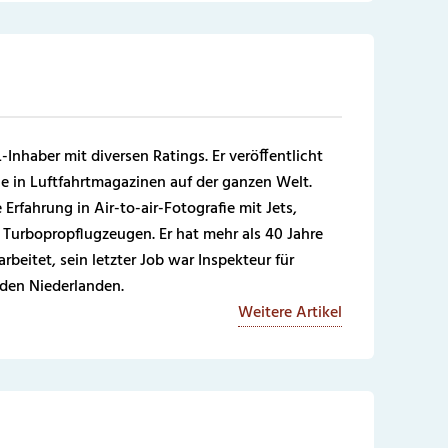
-Inhaber mit diversen Ratings. Er veröffentlicht
e in Luftfahrtmagazinen auf der ganzen Welt.
Erfahrung in Air-to-air-Fotografie mit Jets,
Turbopropflugzeugen. Er hat mehr als 40 Jahre
rbeitet, sein letzter Job war Inspekteur für
 den Niederlanden.
Weitere Artikel