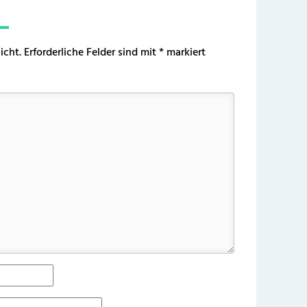
icht.
Erforderliche Felder sind mit
*
markiert