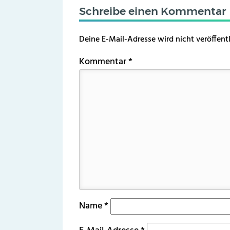
Schreibe einen Kommentar
Deine E-Mail-Adresse wird nicht veröffentl
Kommentar
*
Name
*