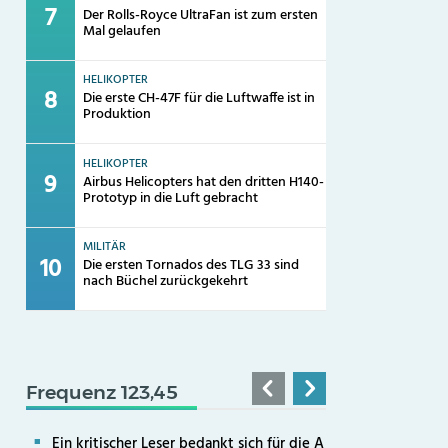
Der Rolls-Royce UltraFan ist zum ersten
Mal gelaufen
HELIKOPTER
Die erste CH-47F für die Luftwaffe ist in
Produktion
HELIKOPTER
Airbus Helicopters hat den dritten H140-
Prototyp in die Luft gebracht
MILITÄR
Die ersten Tornados des TLG 33 sind
nach Büchel zurückgekehrt
Frequenz 123,45
Ein kritischer Leser bedankt sich für die A