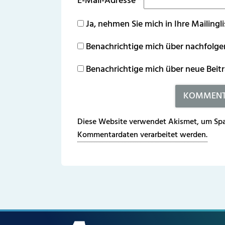
E-Mail-Adresse
*
Ja, nehmen Sie mich in Ihre Mailingli
Benachrichtige mich über nachfolg
Benachrichtige mich über neue Beitr
Diese Website verwendet Akismet, um Spa
Kommentardaten verarbeitet werden.