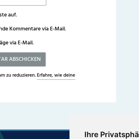
ste auf.
ende Kommentare via E-Mail.
äge via E-Mail.
m zu reduzieren.
Erfahre, wie deine
Ihre Privatsphä