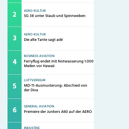
AERO-KULTUR
SG 38 unter Staub und Spinnweben
AERO-KULTUR
Die alte Tante sagt adé
BUSINESS AVIATION
Ferryflug endet mit Notwasserung 1.000
Meilen vor Hawaii
LUFTVERKEHR
MD-11-Ausmusterung: Abschied von
der Diva
GENERAL AVIATION
Premiere der Junkers A60 auf der AERO
INDUSTRIE