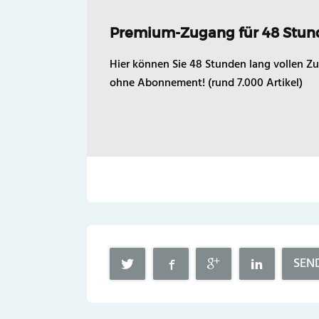
Premium-Zugang für 48 Stun
Hier können Sie 48 Stunden lang vollen Zu
ohne Abonnement! (rund 7.000 Artikel)
SEN