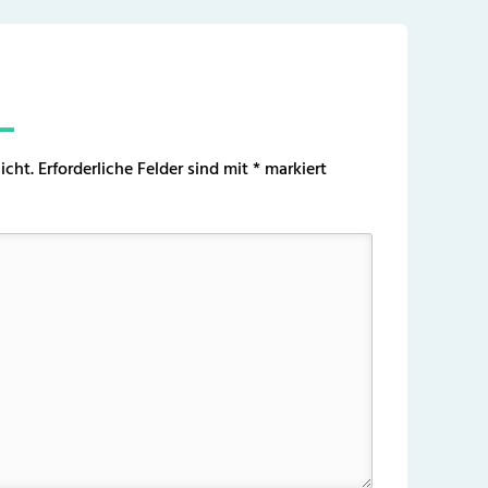
icht.
Erforderliche Felder sind mit
*
markiert