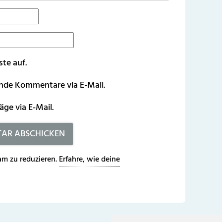
ste auf.
ende Kommentare via E-Mail.
äge via E-Mail.
m zu reduzieren.
Erfahre, wie deine