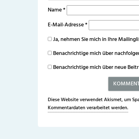
Name
*
E-Mail-Adresse
*
Ja, nehmen Sie mich in Ihre Mailingli
Benachrichtige mich über nachfolg
Benachrichtige mich über neue Beitr
Diese Website verwendet Akismet, um Spa
Kommentardaten verarbeitet werden.