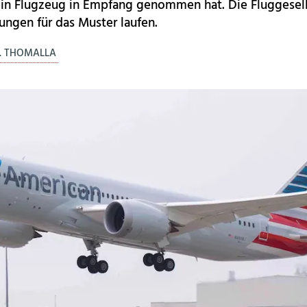
in Flugzeug in Empfang genommen hat. Die Fluggesell
ungen für das Muster laufen.
. THOMALLA