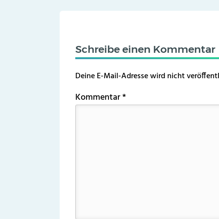
Schreibe einen Kommentar
Deine E-Mail-Adresse wird nicht veröffentl
Kommentar
*