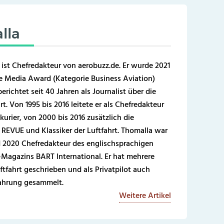
lla
 ist Chefredakteur von aerobuzz.de. Er wurde 2021
 Media Award (Kategorie Business Aviation)
erichtet seit 40 Jahren als Journalist über die
t. Von 1995 bis 2016 leitete er als Chefredakteur
kurier, von 2000 bis 2016 zusätzlich die
REVUE und Klassiker der Luftfahrt. Thomalla war
 2020 Chefredakteur des englischsprachigen
-Magazins BART International. Er hat mehrere
ftfahrt geschrieben und als Privatpilot auch
fahrung gesammelt.
Weitere Artikel