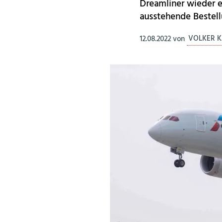
Dreamliner wieder e
ausstehende Bestell
12.08.2022
von
VOLKER K