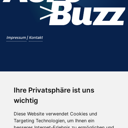
|
Impressum
Kontakt
Ihre Privatsphäre ist uns
Abonnieren Sie unseren Newsletter
wichtig
Email
*
Diese Website verwendet Cookies und
Targeting Technologien, um Ihnen ein
besseres Internet-Erlebnis zu ermöglichen und