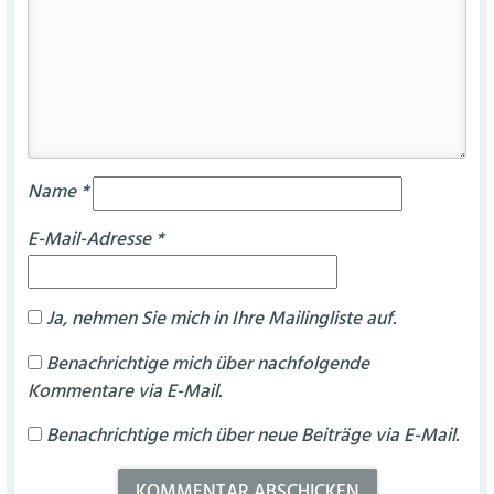
Name
*
E-Mail-Adresse
*
Ja, nehmen Sie mich in Ihre Mailingliste auf.
Benachrichtige mich über nachfolgende
Kommentare via E-Mail.
Benachrichtige mich über neue Beiträge via E-Mail.