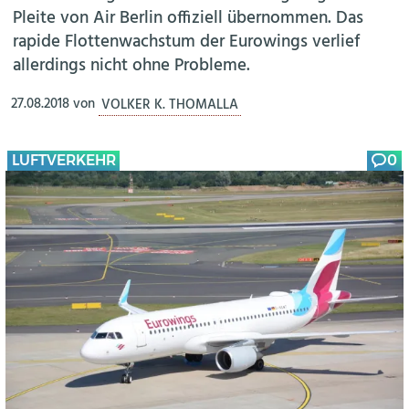
Pleite von Air Berlin offiziell übernommen. Das
rapide Flottenwachstum der Eurowings verlief
allerdings nicht ohne Probleme.
27.08.2018
von
VOLKER K. THOMALLA
LUFTVERKEHR
0