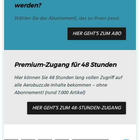
werden?
Wählen Sie das Abonnement, das zu Ihnen passt.
HIER GEHT’S ZUM ABO
Premium-Zugang für 48 Stunden
Hier können Sie 48 Stunden lang vollen Zugriff auf
alle Aerobuzz.de-Inhalte bekommen – ohne
Abonnement! (rund 7.000 Artikel)
HIER GEHT’S ZUM 48-STUNDEN-ZUGANG