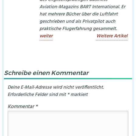
Aviation-Magazins BART International. Er
hat mehrere Bücher über die Luftfahrt
geschrieben und als Privatpilot auch
praktische Flugerfahrung gesammelt.
weiter
Weitere Artikel
Schreibe einen Kommentar
Deine E-Mail-Adresse wird nicht veröffentlicht.
Erforderliche Felder sind mit
*
markiert
Kommentar
*