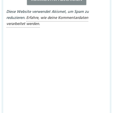
Diese Website verwendet Akismet, um Spam zu
reduzieren.
Erfahre, wie deine Kommentardaten
verarbeitet werden.