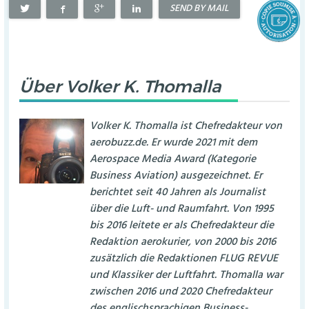
SEND BY MAIL
Über
Volker K. Thomalla
Volker K. Thomalla ist Chefredakteur von
aerobuzz.de. Er wurde 2021 mit dem
Aerospace Media Award (Kategorie
Business Aviation) ausgezeichnet. Er
berichtet seit 40 Jahren als Journalist
über die Luft- und Raumfahrt. Von 1995
bis 2016 leitete er als Chefredakteur die
Redaktion aerokurier, von 2000 bis 2016
zusätzlich die Redaktionen FLUG REVUE
und Klassiker der Luftfahrt. Thomalla war
zwischen 2016 und 2020 Chefredakteur
des englischsprachigen Business-