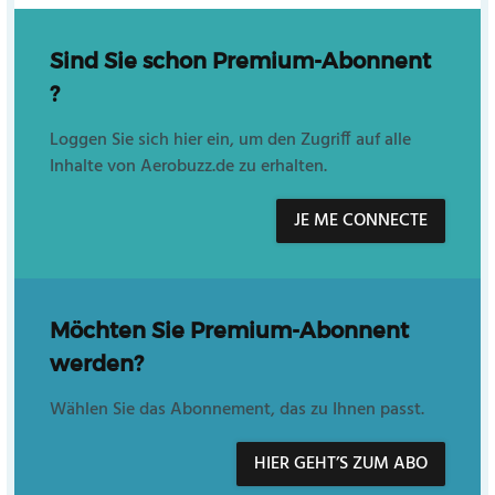
Sind Sie schon Premium-Abonnent
?
Loggen Sie sich hier ein, um den Zugriff auf alle
Inhalte von Aerobuzz.de zu erhalten.
JE ME CONNECTE
Möchten Sie Premium-Abonnent
werden?
Wählen Sie das Abonnement, das zu Ihnen passt.
HIER GEHT’S ZUM ABO