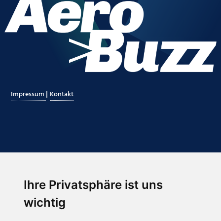
|
Impressum
Kontakt
Ihre Privatsphäre ist uns
Abonnieren Sie unseren Newsletter
wichtig
Email
*