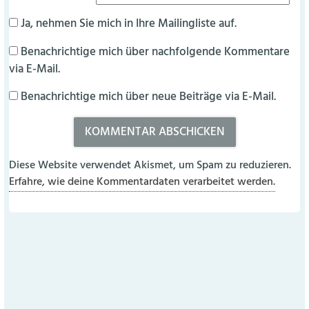
Ja, nehmen Sie mich in Ihre Mailingliste auf.
Benachrichtige mich über nachfolgende Kommentare
via E-Mail.
Benachrichtige mich über neue Beiträge via E-Mail.
Diese Website verwendet Akismet, um Spam zu reduzieren.
Erfahre, wie deine Kommentardaten verarbeitet werden.