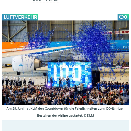
LUFTVERKEHR
0
Am 29. Juni hat KLM den Countdown für die Feierlichkeiten zum 100-jährigen
Bestehen der Airline gestartet. © KLM