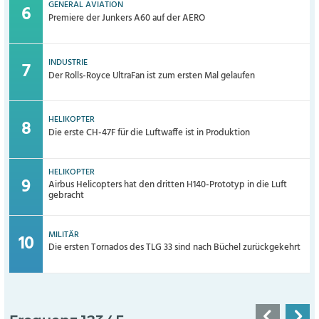
GENERAL AVIATION
Premiere der Junkers A60 auf der AERO
INDUSTRIE
Der Rolls-Royce UltraFan ist zum ersten Mal gelaufen
HELIKOPTER
Die erste CH-47F für die Luftwaffe ist in Produktion
HELIKOPTER
Airbus Helicopters hat den dritten H140-Prototyp in die Luft
gebracht
MILITÄR
Die ersten Tornados des TLG 33 sind nach Büchel zurückgekehrt