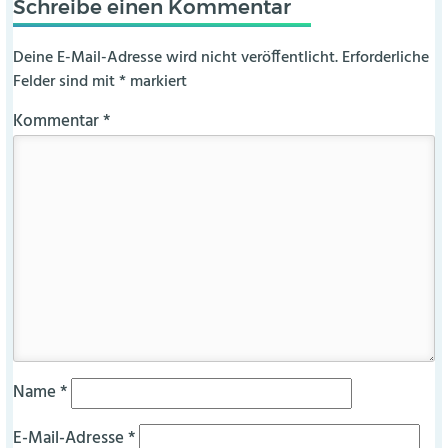
Schreibe einen Kommentar
Deine E-Mail-Adresse wird nicht veröffentlicht.
Erforderliche
Felder sind mit
*
markiert
Kommentar
*
Name
*
E-Mail-Adresse
*