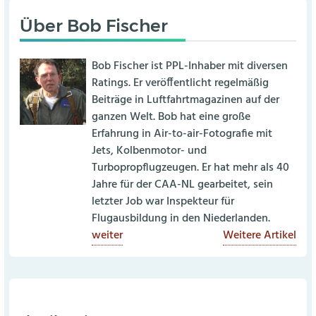
Über
Bob Fischer
Bob Fischer ist PPL-Inhaber mit diversen
Ratings. Er veröffentlicht regelmäßig
Beiträge in Luftfahrtmagazinen auf der
ganzen Welt. Bob hat eine große
Erfahrung in Air-to-air-Fotografie mit
Jets, Kolbenmotor- und
Turbopropflugzeugen. Er hat mehr als 40
Jahre für der CAA-NL gearbeitet, sein
letzter Job war Inspekteur für
Flugausbildung in den Niederlanden.
weiter
Weitere Artikel