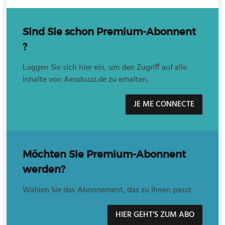
Sind Sie schon Premium-Abonnent
?
Loggen Sie sich hier ein, um den Zugriff auf alle
Inhalte von Aerobuzz.de zu erhalten.
JE ME CONNECTE
Möchten Sie Premium-Abonnent
werden?
Wählen Sie das Abonnement, das zu Ihnen passt.
HIER GEHT’S ZUM ABO