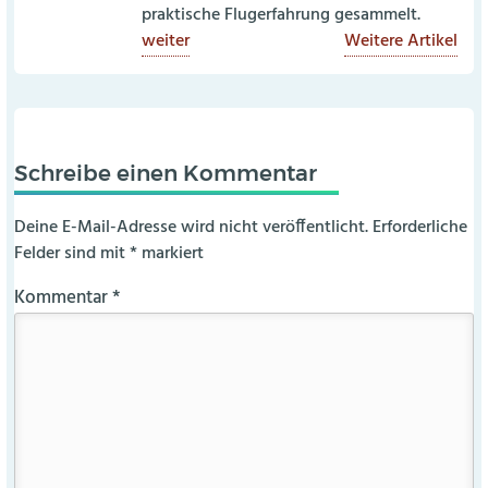
praktische Flugerfahrung gesammelt.
weiter
Weitere Artikel
Schreibe einen Kommentar
Deine E-Mail-Adresse wird nicht veröffentlicht.
Erforderliche
Felder sind mit
*
markiert
Kommentar
*