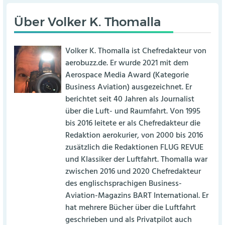
Über
Volker K. Thomalla
Volker K. Thomalla ist Chefredakteur von
aerobuzz.de. Er wurde 2021 mit dem
Aerospace Media Award (Kategorie
Business Aviation) ausgezeichnet. Er
berichtet seit 40 Jahren als Journalist
über die Luft- und Raumfahrt. Von 1995
bis 2016 leitete er als Chefredakteur die
Redaktion aerokurier, von 2000 bis 2016
zusätzlich die Redaktionen FLUG REVUE
und Klassiker der Luftfahrt. Thomalla war
zwischen 2016 und 2020 Chefredakteur
des englischsprachigen Business-
Aviation-Magazins BART International. Er
hat mehrere Bücher über die Luftfahrt
geschrieben und als Privatpilot auch