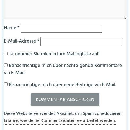
Name
*
E-Mail-Adresse
*
Ja, nehmen Sie mich in Ihre Mailingliste auf.
Benachrichtige mich über nachfolgende Kommentare
via E-Mail.
Benachrichtige mich über neue Beiträge via E-Mail.
Diese Website verwendet Akismet, um Spam zu reduzieren.
Erfahre, wie deine Kommentardaten verarbeitet werden.