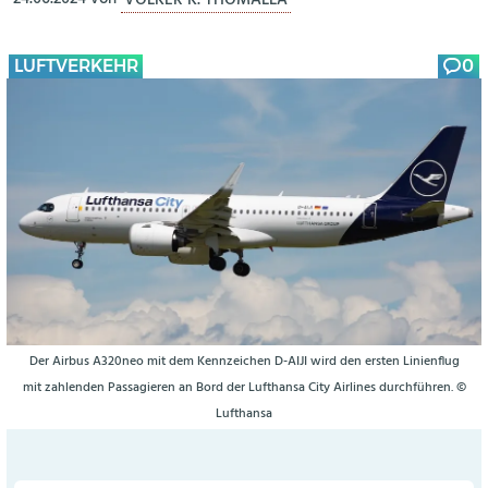
LUFTVERKEHR
0
Der Airbus A320neo mit dem Kennzeichen D-AIJI wird den ersten Linienflug
mit zahlenden Passagieren an Bord der Lufthansa City Airlines durchführen. ©
Lufthansa