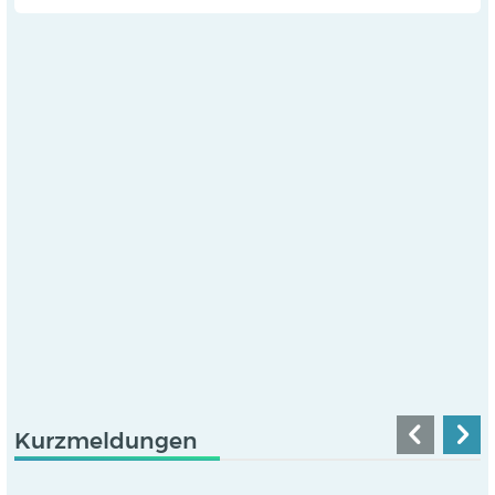
Kurzmeldungen