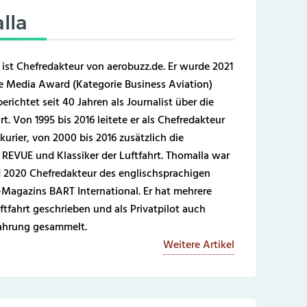
lla
 ist Chefredakteur von aerobuzz.de. Er wurde 2021
 Media Award (Kategorie Business Aviation)
erichtet seit 40 Jahren als Journalist über die
t. Von 1995 bis 2016 leitete er als Chefredakteur
kurier, von 2000 bis 2016 zusätzlich die
REVUE und Klassiker der Luftfahrt. Thomalla war
 2020 Chefredakteur des englischsprachigen
-Magazins BART International. Er hat mehrere
ftfahrt geschrieben und als Privatpilot auch
fahrung gesammelt.
Weitere Artikel