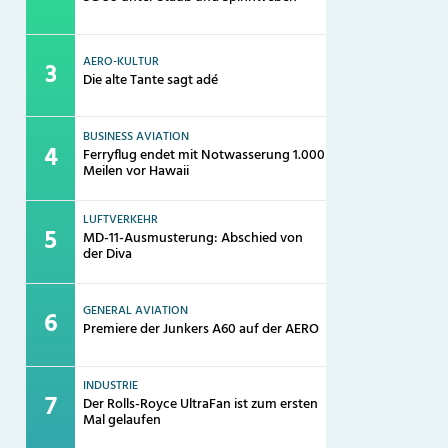
AERO-KULTUR
Die alte Tante sagt adé
BUSINESS AVIATION
Ferryflug endet mit Notwasserung 1.000
Meilen vor Hawaii
LUFTVERKEHR
MD-11-Ausmusterung: Abschied von
der Diva
GENERAL AVIATION
Premiere der Junkers A60 auf der AERO
INDUSTRIE
Der Rolls-Royce UltraFan ist zum ersten
Mal gelaufen