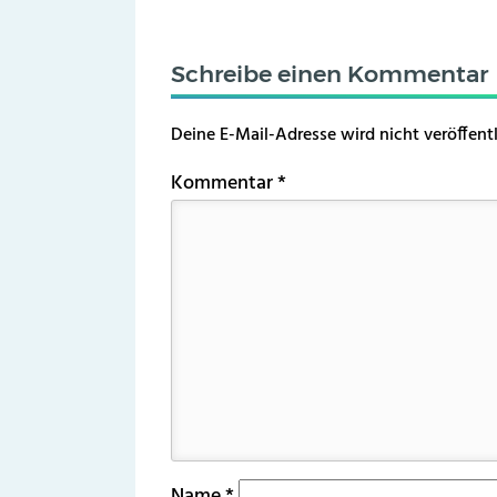
Schreibe einen Kommentar
Deine E-Mail-Adresse wird nicht veröffentl
Kommentar
*
Name
*