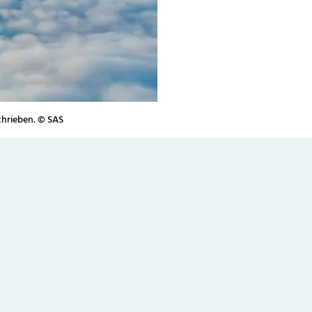
chrieben. © SAS