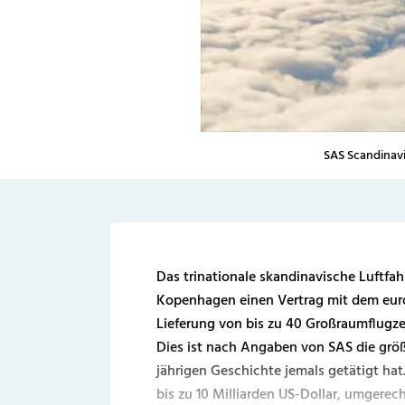
SAS Scandinavi
Das trinationale skandinavische Luftfa
Kopenhagen einen Vertrag mit dem eur
Lieferung von bis zu 40 Großraumflugze
Dies ist nach Angaben von SAS die größte
jährigen Geschichte jemals getätigt hat
bis zu 10 Milliarden US-Dollar, umgerec