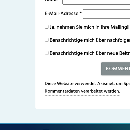
E-Mail-Adresse
*
Ja, nehmen Sie mich in Ihre Mailingli
Benachrichtige mich über nachfolg
Benachrichtige mich über neue Beitr
Diese Website verwendet Akismet, um Spa
Kommentardaten verarbeitet werden.