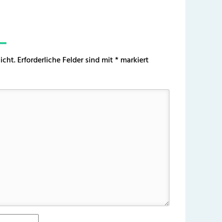
icht.
Erforderliche Felder sind mit
*
markiert