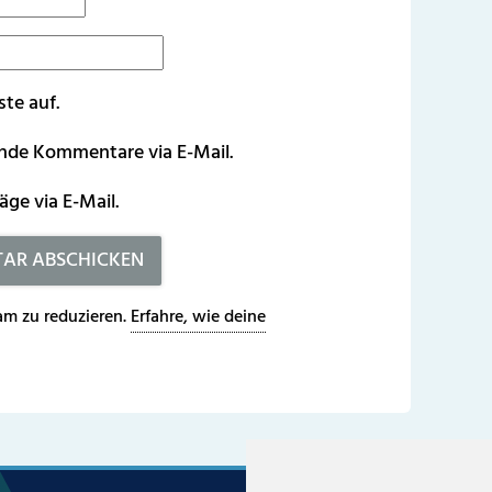
ste auf.
ende Kommentare via E-Mail.
äge via E-Mail.
m zu reduzieren.
Erfahre, wie deine