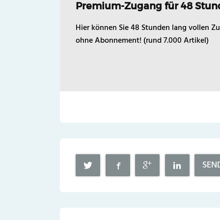
Premium-Zugang für 48 Stun
Hier können Sie 48 Stunden lang vollen Zu
ohne Abonnement! (rund 7.000 Artikel)
SEN