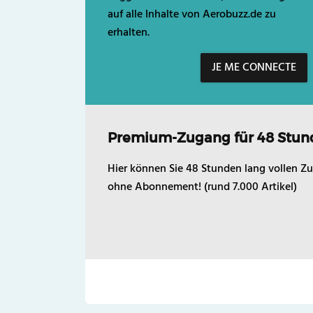
auf alle Inhalte von Aerobuzz.de zu
erhalten.
JE ME CONNECTE
Premium-Zugang für 48 Stun
Hier können Sie 48 Stunden lang vollen Zu
ohne Abonnement! (rund 7.000 Artikel)