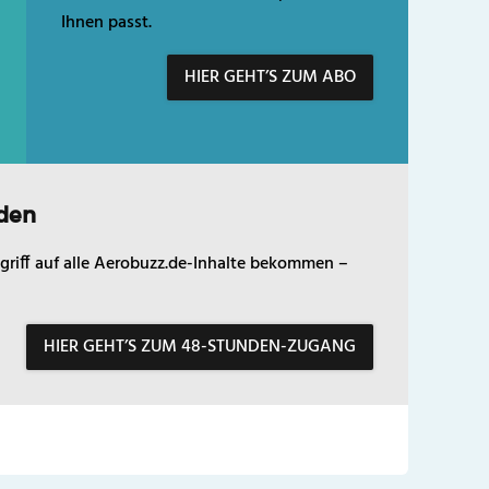
Ihnen passt.
HIER GEHT’S ZUM ABO
den
griff auf alle Aerobuzz.de-Inhalte bekommen –
HIER GEHT’S ZUM 48-STUNDEN-ZUGANG