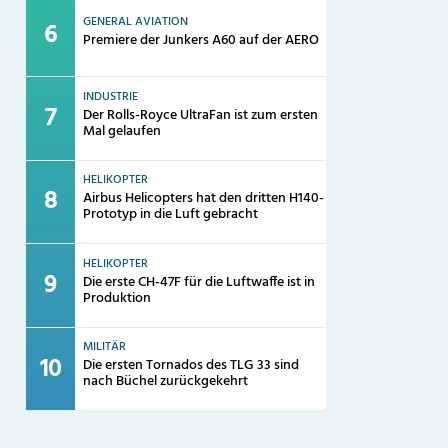
GENERAL AVIATION
Premiere der Junkers A60 auf der AERO
INDUSTRIE
Der Rolls-Royce UltraFan ist zum ersten
Mal gelaufen
HELIKOPTER
Airbus Helicopters hat den dritten H140-
Prototyp in die Luft gebracht
HELIKOPTER
Die erste CH-47F für die Luftwaffe ist in
Produktion
MILITÄR
Die ersten Tornados des TLG 33 sind
nach Büchel zurückgekehrt