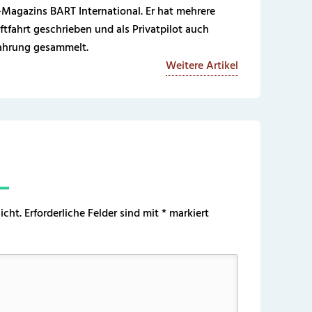
-Magazins BART International. Er hat mehrere
ftfahrt geschrieben und als Privatpilot auch
fahrung gesammelt.
Weitere Artikel
icht.
Erforderliche Felder sind mit
*
markiert