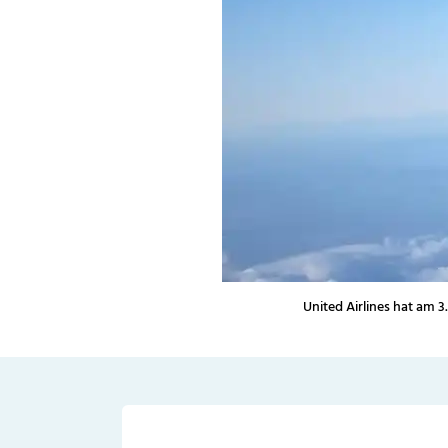
United Airlines hat am 