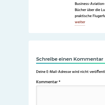
Business-Aviation
Bücher über die Lu
praktische Fluger
weiter
Schreibe einen Kommentar
Deine E-Mail-Adresse wird nicht veröffentl
Kommentar
*