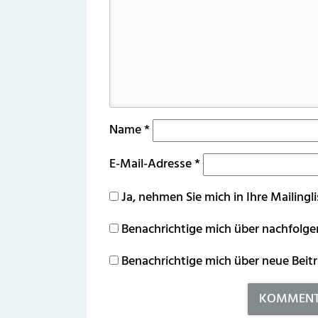
Name
*
E-Mail-Adresse
*
Ja, nehmen Sie mich in Ihre Mailingli
Benachrichtige mich über nachfolg
Benachrichtige mich über neue Beitr