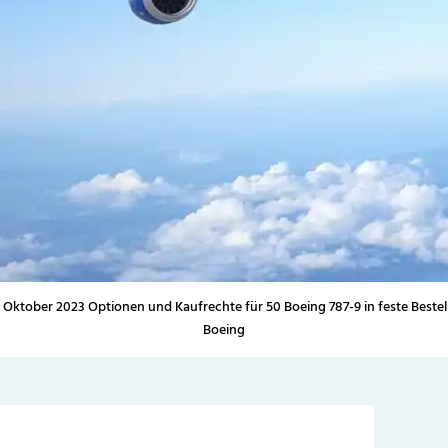
3. Oktober 2023 Optionen und Kaufrechte für 50 Boeing 787-9 in feste Bes
Boeing