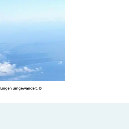
tellungen umgewandelt. ©