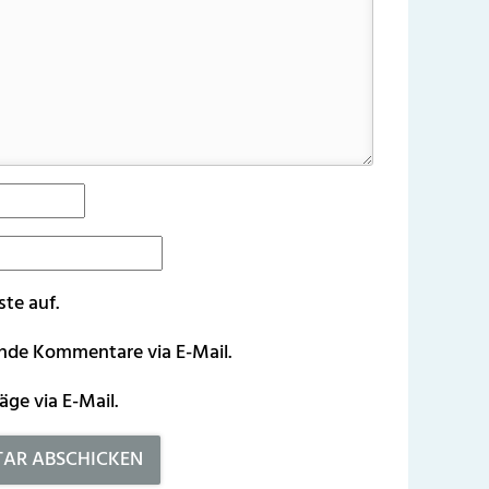
ste auf.
ende Kommentare via E-Mail.
äge via E-Mail.