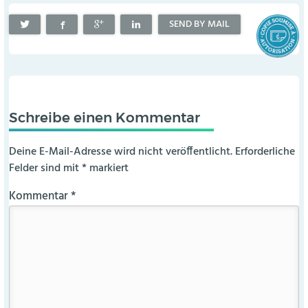
SEND BY MAIL
Schreibe einen Kommentar
Deine E-Mail-Adresse wird nicht veröffentlicht.
Erforderliche
Felder sind mit
*
markiert
Kommentar
*