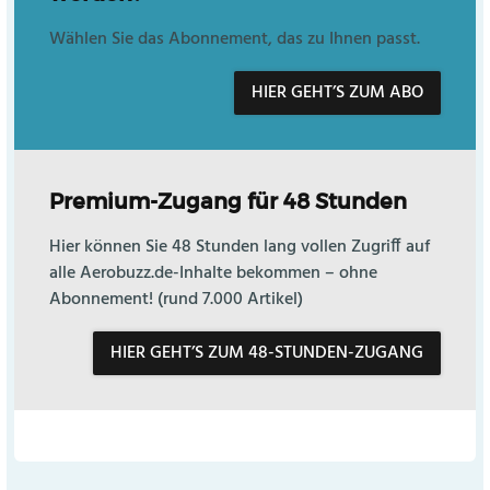
Wählen Sie das Abonnement, das zu Ihnen passt.
HIER GEHT’S ZUM ABO
Premium-Zugang für 48 Stunden
Hier können Sie 48 Stunden lang vollen Zugriff auf
alle Aerobuzz.de-Inhalte bekommen – ohne
Abonnement! (rund 7.000 Artikel)
HIER GEHT’S ZUM 48-STUNDEN-ZUGANG