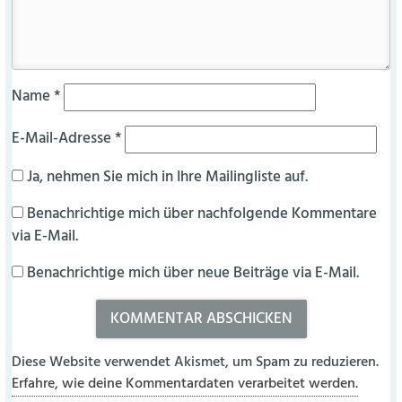
Name
*
E-Mail-Adresse
*
Ja, nehmen Sie mich in Ihre Mailingliste auf.
Benachrichtige mich über nachfolgende Kommentare
via E-Mail.
Benachrichtige mich über neue Beiträge via E-Mail.
Diese Website verwendet Akismet, um Spam zu reduzieren.
Erfahre, wie deine Kommentardaten verarbeitet werden.