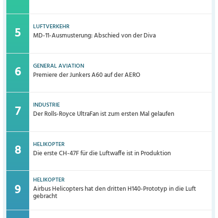
LUFTVERKEHR
MD-11-Ausmusterung: Abschied von der Diva
GENERAL AVIATION
Premiere der Junkers A60 auf der AERO
INDUSTRIE
Der Rolls-Royce UltraFan ist zum ersten Mal gelaufen
HELIKOPTER
Die erste CH-47F für die Luftwaffe ist in Produktion
HELIKOPTER
Airbus Helicopters hat den dritten H140-Prototyp in die Luft
gebracht