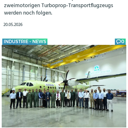
zweimotorigen Turboprop-Transportflugzeugs
werden noch folgen.
20.05.2026
INDUSTRIE - NEWS
0