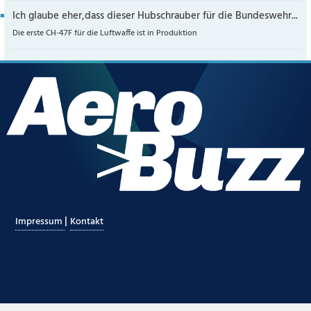
Ich glaube eher,dass dieser Hubschrauber für die Bundeswehr...
Die erste CH-47F für die Luftwaffe ist in Produktion
|
Impressum
Kontakt