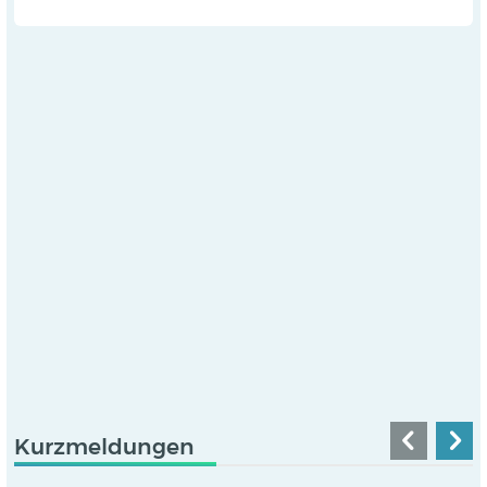
Kurzmeldungen