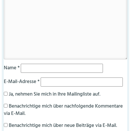
Name
*
E-Mail-Adresse
*
Ja, nehmen Sie mich in Ihre Mailingliste auf.
Benachrichtige mich über nachfolgende Kommentare
via E-Mail.
Benachrichtige mich über neue Beiträge via E-Mail.