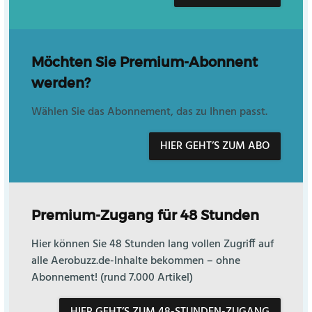
Möchten Sie Premium-Abonnent
werden?
Wählen Sie das Abonnement, das zu Ihnen passt.
HIER GEHT’S ZUM ABO
Premium-Zugang für 48 Stunden
Hier können Sie 48 Stunden lang vollen Zugriff auf
alle Aerobuzz.de-Inhalte bekommen – ohne
Abonnement! (rund 7.000 Artikel)
HIER GEHT’S ZUM 48-STUNDEN-ZUGANG