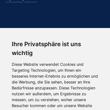
Ihre Privatsphäre ist uns
Abonnieren Sie unseren Newsletter
wichtig
Email
*
Diese Website verwendet Cookies und
Targeting Technologien, um Ihnen ein
besseres Internet-Erlebnis zu ermöglichen und
die Werbung, die Sie sehen, besser an Ihre
Bedürfnisse anzupassen. Diese Technologien
nutzen wir außerdem, um Ergebnisse zu
messen, um zu verstehen, woher unsere
Besucher kommen oder um unsere Website