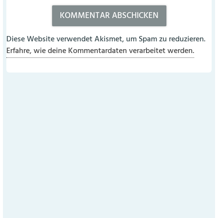
Diese Website verwendet Akismet, um Spam zu reduzieren.
Erfahre, wie deine Kommentardaten verarbeitet werden.