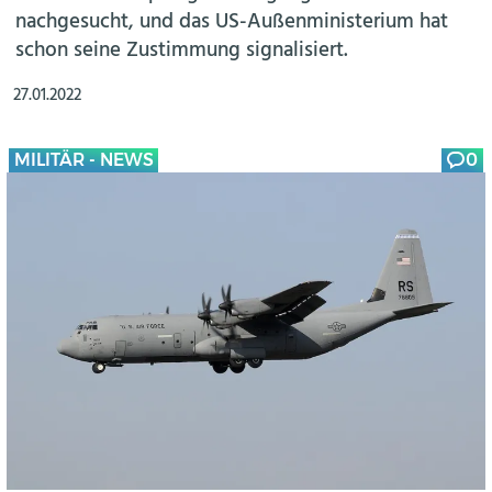
nachgesucht, und das US-Außenministerium hat
schon seine Zustimmung signalisiert.
27.01.2022
MILITÄR - NEWS
0