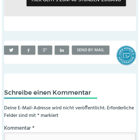
SEND BY MAIL
Schreibe einen Kommentar
Deine E-Mail-Adresse wird nicht veröffentlicht.
Erforderliche
Felder sind mit
*
markiert
Kommentar
*