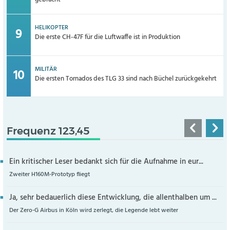
HELIKOPTER
Die erste CH-47F für die Luftwaffe ist in Produktion
MILITÄR
Die ersten Tornados des TLG 33 sind nach Büchel zurückgekehrt
Frequenz 123,45
Ein kritischer Leser bedankt sich für die Aufnahme in eur...
Zweiter H160M-Prototyp fliegt
Ja, sehr bedauerlich diese Entwicklung, die allenthalben um ...
Der Zero-G Airbus in Köln wird zerlegt, die Legende lebt weiter