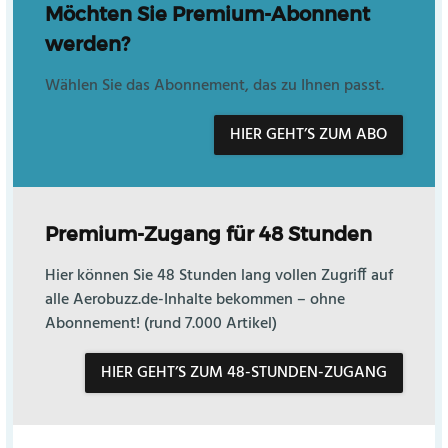
Möchten Sie Premium-Abonnent
werden?
Wählen Sie das Abonnement, das zu Ihnen passt.
HIER GEHT’S ZUM ABO
Premium-Zugang für 48 Stunden
Hier können Sie 48 Stunden lang vollen Zugriff auf
alle Aerobuzz.de-Inhalte bekommen – ohne
Abonnement! (rund 7.000 Artikel)
HIER GEHT’S ZUM 48-STUNDEN-ZUGANG