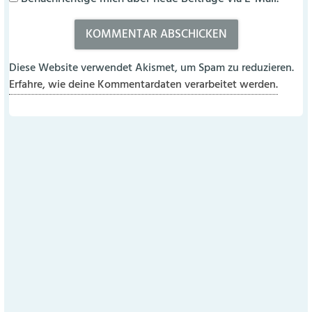
Diese Website verwendet Akismet, um Spam zu reduzieren.
Erfahre, wie deine Kommentardaten verarbeitet werden.