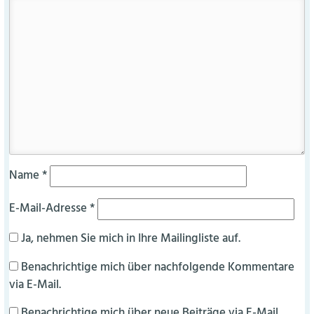
Name
*
E-Mail-Adresse
*
Ja, nehmen Sie mich in Ihre Mailingliste auf.
Benachrichtige mich über nachfolgende Kommentare
via E-Mail.
Benachrichtige mich über neue Beiträge via E-Mail.