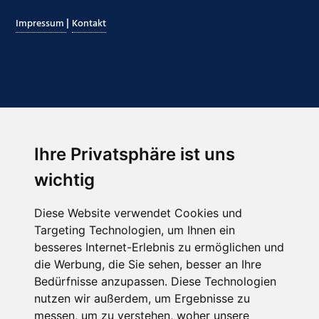
|
Impressum
Kontakt
Ihre Privatsphäre ist uns
Abonnieren Sie unseren Newsletter
wichtig
Email
*
Diese Website verwendet Cookies und
Targeting Technologien, um Ihnen ein
besseres Internet-Erlebnis zu ermöglichen und
die Werbung, die Sie sehen, besser an Ihre
Bedürfnisse anzupassen. Diese Technologien
nutzen wir außerdem, um Ergebnisse zu
messen, um zu verstehen, woher unsere