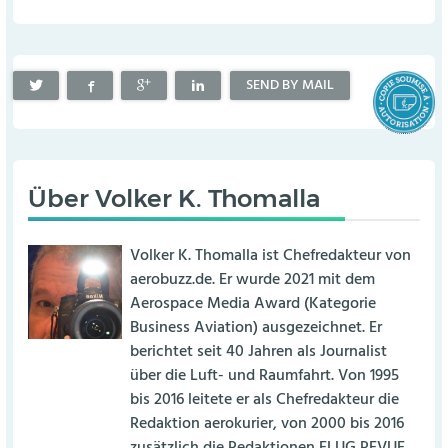
SEND BY MAIL
Über
Volker K. Thomalla
Volker K. Thomalla ist Chefredakteur von
aerobuzz.de. Er wurde 2021 mit dem
Aerospace Media Award (Kategorie
Business Aviation) ausgezeichnet. Er
berichtet seit 40 Jahren als Journalist
über die Luft- und Raumfahrt. Von 1995
bis 2016 leitete er als Chefredakteur die
Redaktion aerokurier, von 2000 bis 2016