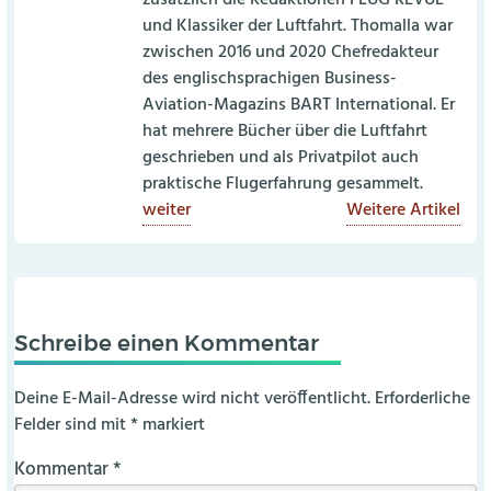
zusätzlich die Redaktionen FLUG REVUE
und Klassiker der Luftfahrt. Thomalla war
zwischen 2016 und 2020 Chefredakteur
des englischsprachigen Business-
Aviation-Magazins BART International. Er
hat mehrere Bücher über die Luftfahrt
geschrieben und als Privatpilot auch
praktische Flugerfahrung gesammelt.
weiter
Weitere Artikel
Schreibe einen Kommentar
Deine E-Mail-Adresse wird nicht veröffentlicht.
Erforderliche
Felder sind mit
*
markiert
Kommentar
*