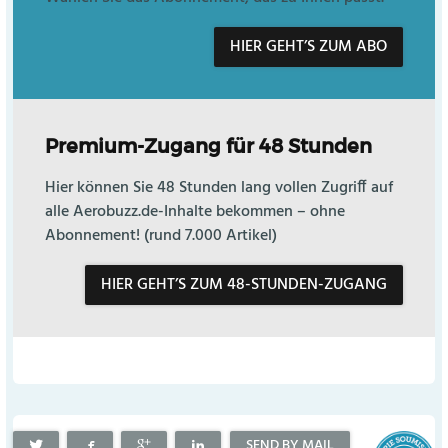
HIER GEHT’S ZUM ABO
Premium-Zugang für 48 Stunden
Hier können Sie 48 Stunden lang vollen Zugriff auf
alle Aerobuzz.de-Inhalte bekommen – ohne
Abonnement! (rund 7.000 Artikel)
HIER GEHT’S ZUM 48-STUNDEN-ZUGANG
SEND BY MAIL