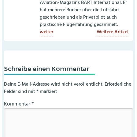
Aviation-Magazins BART International. Er
hat mehrere Bücher über die Luftfahrt
geschrieben und als Privatpilot auch
praktische Flugerfahrung gesammelt.
weiter
Weitere Artikel
Schreibe einen Kommentar
Deine E-Mail-Adresse wird nicht veröffentlicht.
Erforderliche
Felder sind mit
*
markiert
Kommentar
*