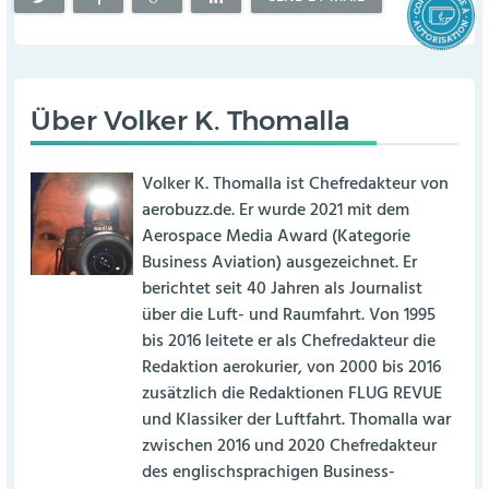
Über
Volker K. Thomalla
Volker K. Thomalla ist Chefredakteur von
aerobuzz.de. Er wurde 2021 mit dem
Aerospace Media Award (Kategorie
Business Aviation) ausgezeichnet. Er
berichtet seit 40 Jahren als Journalist
über die Luft- und Raumfahrt. Von 1995
bis 2016 leitete er als Chefredakteur die
Redaktion aerokurier, von 2000 bis 2016
zusätzlich die Redaktionen FLUG REVUE
und Klassiker der Luftfahrt. Thomalla war
zwischen 2016 und 2020 Chefredakteur
des englischsprachigen Business-