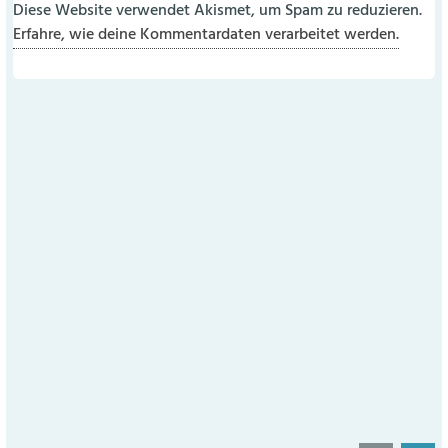
Diese Website verwendet Akismet, um Spam zu reduzieren.
Erfahre, wie deine Kommentardaten verarbeitet werden.