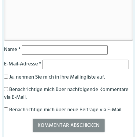
Name
*
E-Mail-Adresse
*
Ja, nehmen Sie mich in Ihre Mailingliste auf.
Benachrichtige mich über nachfolgende Kommentare
via E-Mail.
Benachrichtige mich über neue Beiträge via E-Mail.