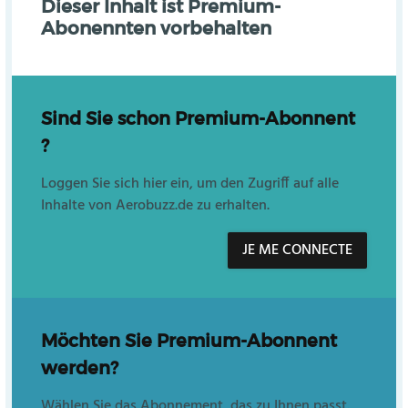
Dieser Inhalt ist Premium-
Abonennten vorbehalten
Sind Sie schon Premium-Abonnent
?
Loggen Sie sich hier ein, um den Zugriff auf alle
Inhalte von Aerobuzz.de zu erhalten.
JE ME CONNECTE
Möchten Sie Premium-Abonnent
werden?
Wählen Sie das Abonnement, das zu Ihnen passt.