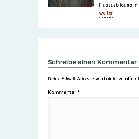
Flugausbildung in
weiter
Schreibe einen Kommentar
Deine E-Mail-Adresse wird nicht veröffentl
Kommentar
*