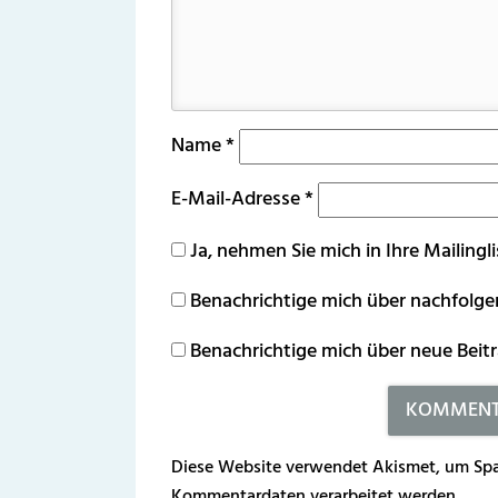
Name
*
E-Mail-Adresse
*
Ja, nehmen Sie mich in Ihre Mailingli
Benachrichtige mich über nachfolg
Benachrichtige mich über neue Beitr
Diese Website verwendet Akismet, um Spa
Kommentardaten verarbeitet werden.