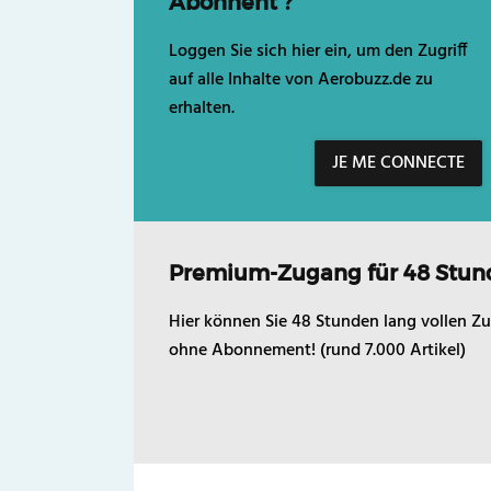
Abonnent ?
Loggen Sie sich hier ein, um den Zugriff
auf alle Inhalte von Aerobuzz.de zu
erhalten.
JE ME CONNECTE
Premium-Zugang für 48 Stun
Hier können Sie 48 Stunden lang vollen Zu
ohne Abonnement! (rund 7.000 Artikel)