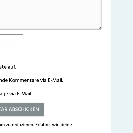
ste auf.
ende Kommentare via E-Mail.
äge via E-Mail.
m zu reduzieren.
Erfahre, wie deine