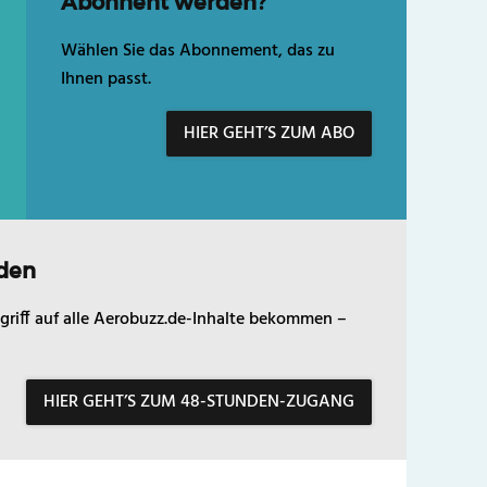
Abonnent werden?
Wählen Sie das Abonnement, das zu
Ihnen passt.
HIER GEHT’S ZUM ABO
den
griff auf alle Aerobuzz.de-Inhalte bekommen –
HIER GEHT’S ZUM 48-STUNDEN-ZUGANG