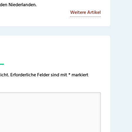
 den Niederlanden.
Weitere Artikel
icht.
Erforderliche Felder sind mit
*
markiert