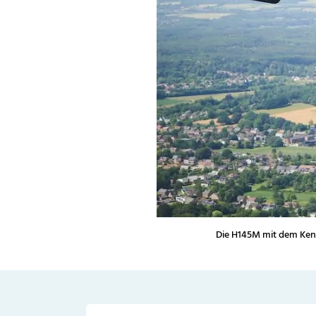
Die H145M mit dem Kennz