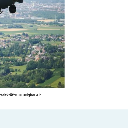
eitkräfte. © Belgian Air