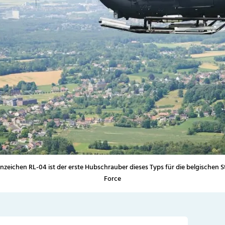
eichen RL-04 ist der erste Hubschrauber dieses Typs für die belgischen Str
Force