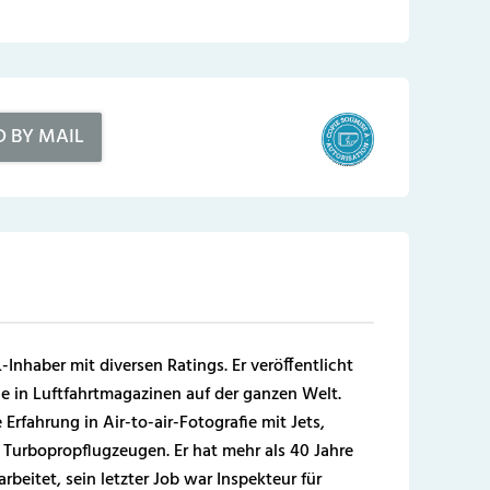
D BY MAIL
-Inhaber mit diversen Ratings. Er veröffentlicht
e in Luftfahrtmagazinen auf der ganzen Welt.
Erfahrung in Air-to-air-Fotografie mit Jets,
Turbopropflugzeugen. Er hat mehr als 40 Jahre
rbeitet, sein letzter Job war Inspekteur für