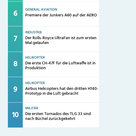
GENERAL AVIATION
Premiere der Junkers A60 auf der AERO
INDUSTRIE
Der Rolls-Royce UltraFan ist zum ersten
Mal gelaufen
HELIKOPTER
Die erste CH-47F für die Luftwaffe ist in
Produktion
HELIKOPTER
Airbus Helicopters hat den dritten H140-
Prototyp in die Luft gebracht
MILITÄR
Die ersten Tornados des TLG 33 sind
nach Büchel zurückgekehrt