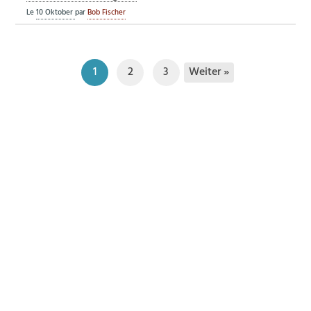
Le
10 Oktober
par
Bob Fischer
Weiter »
1
2
3