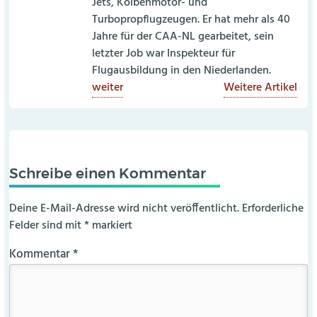
Jets, Kolbenmotor- und
Turbopropflugzeugen. Er hat mehr als 40
Jahre für der CAA-NL gearbeitet, sein
letzter Job war Inspekteur für
Flugausbildung in den Niederlanden.
weiter
Weitere Artikel
Schreibe einen Kommentar
Deine E-Mail-Adresse wird nicht veröffentlicht.
Erforderliche
Felder sind mit
*
markiert
Kommentar
*