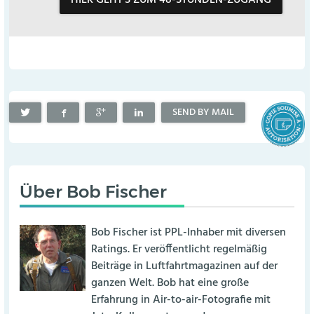
SEND BY MAIL
Über
Bob Fischer
Bob Fischer ist PPL-Inhaber mit diversen
Ratings. Er veröffentlicht regelmäßig
Beiträge in Luftfahrtmagazinen auf der
ganzen Welt. Bob hat eine große
Erfahrung in Air-to-air-Fotografie mit