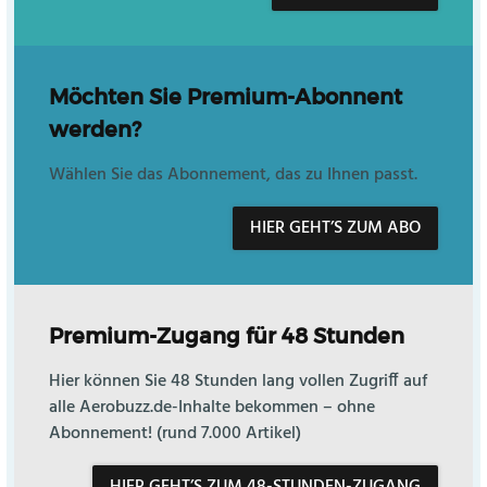
Möchten Sie Premium-Abonnent
werden?
Wählen Sie das Abonnement, das zu Ihnen passt.
HIER GEHT’S ZUM ABO
Premium-Zugang für 48 Stunden
Hier können Sie 48 Stunden lang vollen Zugriff auf
alle Aerobuzz.de-Inhalte bekommen – ohne
Abonnement! (rund 7.000 Artikel)
HIER GEHT’S ZUM 48-STUNDEN-ZUGANG