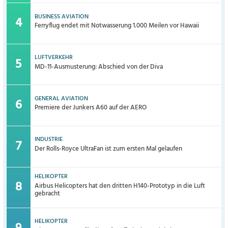
BUSINESS AVIATION
Ferryflug endet mit Notwasserung 1.000 Meilen vor Hawaii
LUFTVERKEHR
MD-11-Ausmusterung: Abschied von der Diva
GENERAL AVIATION
Premiere der Junkers A60 auf der AERO
INDUSTRIE
Der Rolls-Royce UltraFan ist zum ersten Mal gelaufen
HELIKOPTER
Airbus Helicopters hat den dritten H140-Prototyp in die Luft
gebracht
HELIKOPTER