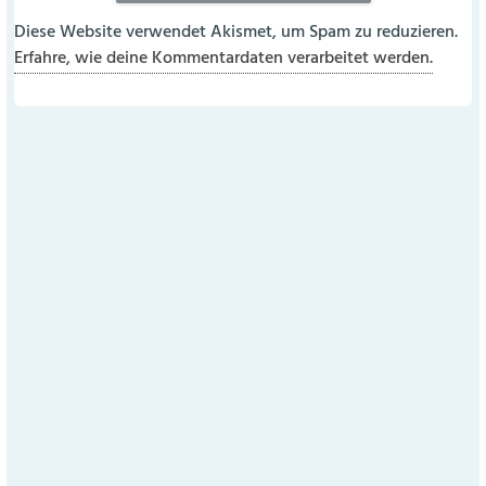
Diese Website verwendet Akismet, um Spam zu reduzieren.
Erfahre, wie deine Kommentardaten verarbeitet werden.