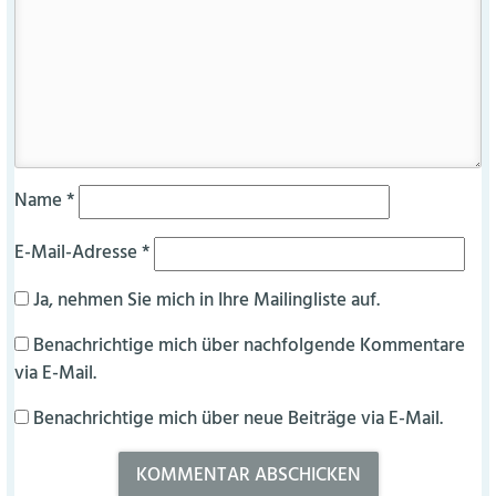
Name
*
E-Mail-Adresse
*
Ja, nehmen Sie mich in Ihre Mailingliste auf.
Benachrichtige mich über nachfolgende Kommentare
via E-Mail.
Benachrichtige mich über neue Beiträge via E-Mail.