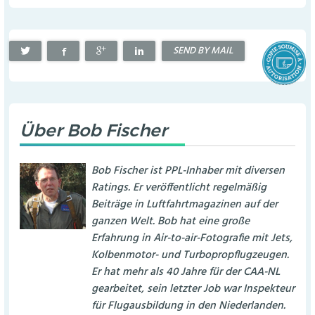
SEND BY MAIL
Über
Bob Fischer
Bob Fischer ist PPL-Inhaber mit diversen
Ratings. Er veröffentlicht regelmäßig
Beiträge in Luftfahrtmagazinen auf der
ganzen Welt. Bob hat eine große
Erfahrung in Air-to-air-Fotografie mit Jets,
Kolbenmotor- und Turbopropflugzeugen.
Er hat mehr als 40 Jahre für der CAA-NL
gearbeitet, sein letzter Job war Inspekteur
für Flugausbildung in den Niederlanden.