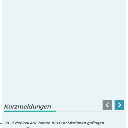
Kurzmeldungen
PC-7 der RNLASF haben 100.000 Missionen geflogen