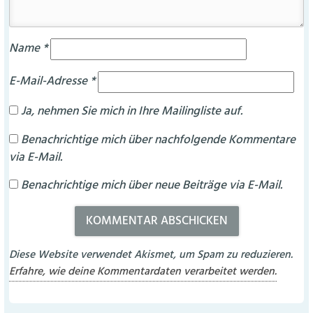
Name
*
E-Mail-Adresse
*
Ja, nehmen Sie mich in Ihre Mailingliste auf.
Benachrichtige mich über nachfolgende Kommentare
via E-Mail.
Benachrichtige mich über neue Beiträge via E-Mail.
Diese Website verwendet Akismet, um Spam zu reduzieren.
Erfahre, wie deine Kommentardaten verarbeitet werden.