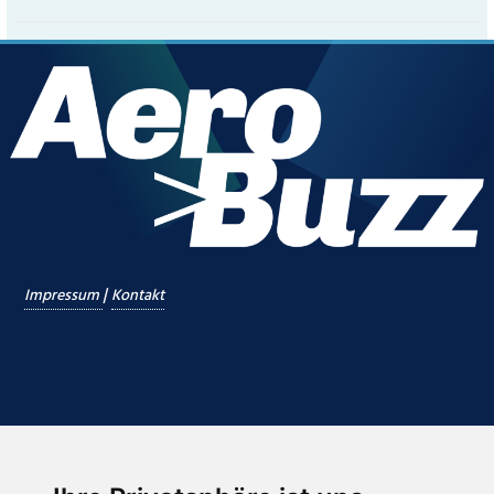
|
Impressum
Kontakt