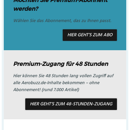
Möchten Sie Premium-Abonnent
werden?
Wählen Sie das Abonnement, das zu Ihnen passt.
HIER GEHT’S ZUM ABO
Premium-Zugang für 48 Stunden
Hier können Sie 48 Stunden lang vollen Zugriff auf
alle Aerobuzz.de-Inhalte bekommen – ohne
Abonnement! (rund 7.000 Artikel)
HIER GEHT’S ZUM 48-STUNDEN-ZUGANG