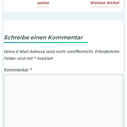
weiter
Weitere Artikel
Schreibe einen Kommentar
Deine E-Mail-Adresse wird nicht veröffentlicht.
Erforderliche
Felder sind mit
*
markiert
Kommentar
*