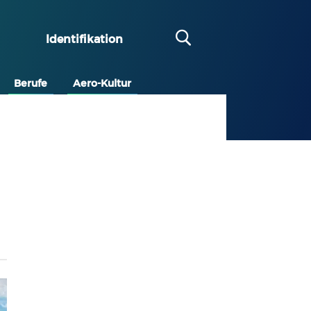
Identifikation
Berufe
Aero-Kultur