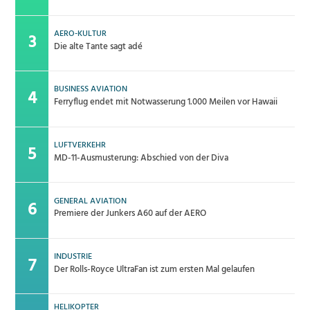
AERO-KULTUR
Die alte Tante sagt adé
BUSINESS AVIATION
Ferryflug endet mit Notwasserung 1.000 Meilen vor Hawaii
LUFTVERKEHR
MD-11-Ausmusterung: Abschied von der Diva
GENERAL AVIATION
Premiere der Junkers A60 auf der AERO
INDUSTRIE
Der Rolls-Royce UltraFan ist zum ersten Mal gelaufen
HELIKOPTER