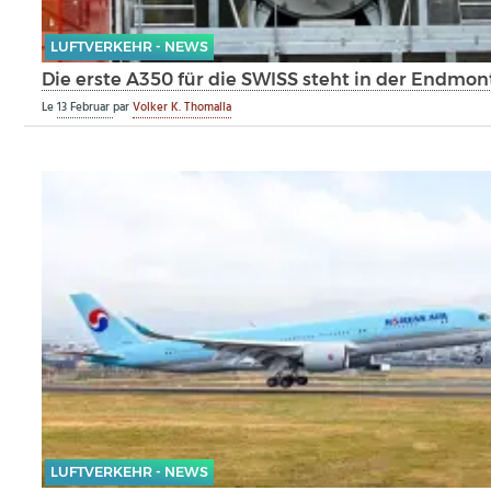
LUFTVERKEHR - NEWS
Die erste A350 für die SWISS steht in der Endmo
Le
13 Februar
par
Volker K. Thomalla
LUFTVERKEHR - NEWS