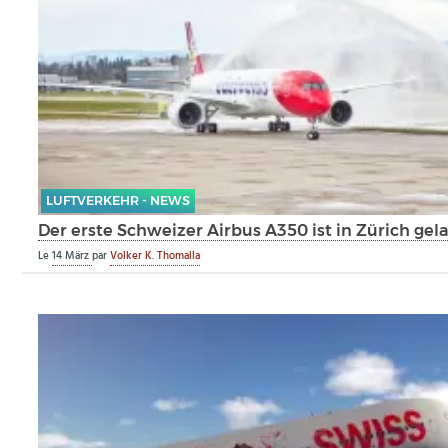
LUFTVERKEHR - NEWS
Der erste Schweizer Airbus A350 ist in Zürich gel
Le
14 März
par
Volker K. Thomalla