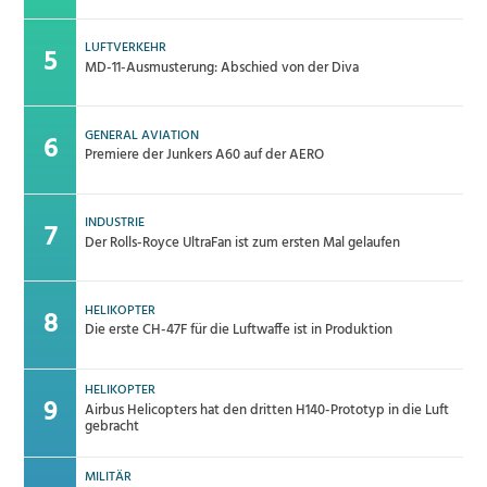
LUFTVERKEHR
MD-11-Ausmusterung: Abschied von der Diva
GENERAL AVIATION
Premiere der Junkers A60 auf der AERO
INDUSTRIE
Der Rolls-Royce UltraFan ist zum ersten Mal gelaufen
HELIKOPTER
Die erste CH-47F für die Luftwaffe ist in Produktion
HELIKOPTER
Airbus Helicopters hat den dritten H140-Prototyp in die Luft
gebracht
MILITÄR