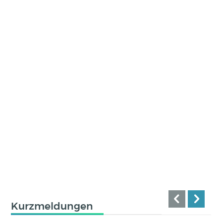
Kurzmeldungen