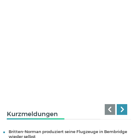
Kurzmeldungen
Britten-Norman produziert seine Flugzeuge in Bembridge
wieder selbst