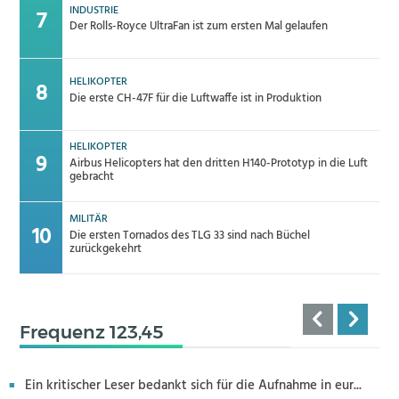
INDUSTRIE
Der Rolls-Royce UltraFan ist zum ersten Mal gelaufen
HELIKOPTER
Die erste CH-47F für die Luftwaffe ist in Produktion
HELIKOPTER
Airbus Helicopters hat den dritten H140-Prototyp in die Luft
gebracht
MILITÄR
Die ersten Tornados des TLG 33 sind nach Büchel
zurückgekehrt
Frequenz 123,45
Ein kritischer Leser bedankt sich für die Aufnahme in eur...