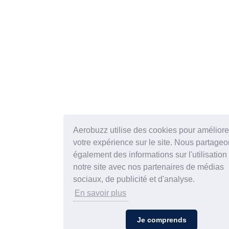
Aerobuzz utilise des cookies pour améliore
votre expérience sur le site. Nous partage
également des informations sur l'utilisation
notre site avec nos partenaires de médias
sociaux, de publicité et d'analyse.
En savoir plus
Je comprends