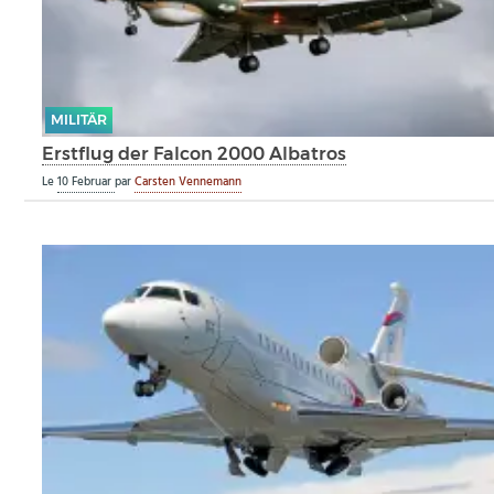
MILITÄR
Erstflug der Falcon 2000 Albatros
Le
10 Februar
par
Carsten Vennemann