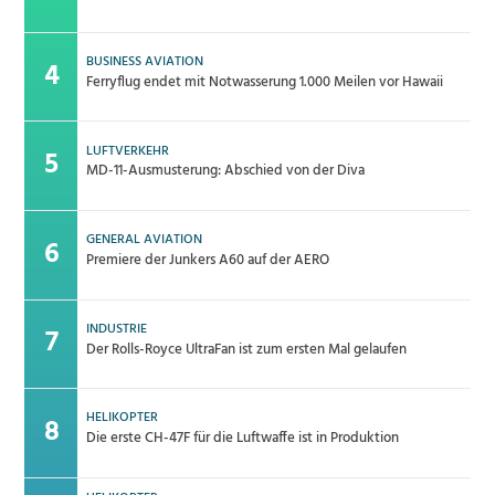
BUSINESS AVIATION
Ferryflug endet mit Notwasserung 1.000 Meilen vor Hawaii
LUFTVERKEHR
MD-11-Ausmusterung: Abschied von der Diva
GENERAL AVIATION
Premiere der Junkers A60 auf der AERO
INDUSTRIE
Der Rolls-Royce UltraFan ist zum ersten Mal gelaufen
HELIKOPTER
Die erste CH-47F für die Luftwaffe ist in Produktion