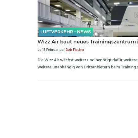
LUFTVERKEHR - NEWS
Wizz Air baut neues Trainingszentrum
Le
15 Februar
par
Bob Fischer
Die Wizz Air wächst weiter und benötigt dafür weiteres
weitere unabhängig von Drittanbietern beim Training 