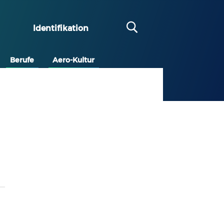
Identifikation
Berufe
Aero-Kultur