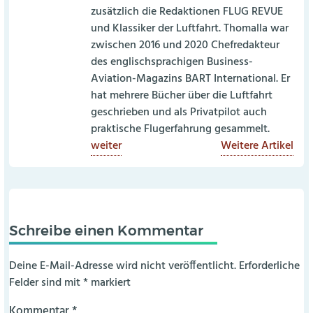
zusätzlich die Redaktionen FLUG REVUE
und Klassiker der Luftfahrt. Thomalla war
zwischen 2016 und 2020 Chefredakteur
des englischsprachigen Business-
Aviation-Magazins BART International. Er
hat mehrere Bücher über die Luftfahrt
geschrieben und als Privatpilot auch
praktische Flugerfahrung gesammelt.
weiter
Weitere Artikel
Schreibe einen Kommentar
Deine E-Mail-Adresse wird nicht veröffentlicht.
Erforderliche
Felder sind mit
*
markiert
Kommentar
*