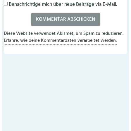
Benachrichtige mich über neue Beiträge via E-Mail.
Diese Website verwendet Akismet, um Spam zu reduzieren.
Erfahre, wie deine Kommentardaten verarbeitet werden.