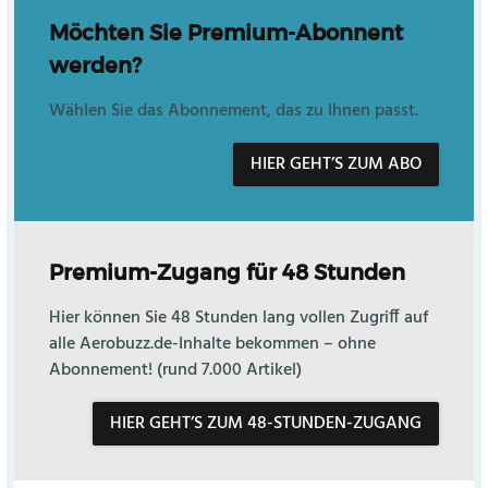
Möchten Sie Premium-Abonnent
werden?
Wählen Sie das Abonnement, das zu Ihnen passt.
HIER GEHT’S ZUM ABO
Premium-Zugang für 48 Stunden
Hier können Sie 48 Stunden lang vollen Zugriff auf
alle Aerobuzz.de-Inhalte bekommen – ohne
Abonnement! (rund 7.000 Artikel)
HIER GEHT’S ZUM 48-STUNDEN-ZUGANG