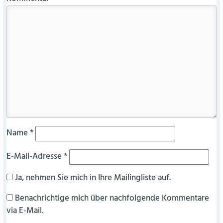
Name
*
E-Mail-Adresse
*
Ja, nehmen Sie mich in Ihre Mailingliste auf.
Benachrichtige mich über nachfolgende Kommentare
via E-Mail.