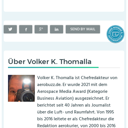
SEND BY MAIL
Über
Volker K. Thomalla
Volker K. Thomalla ist Chefredakteur von
aerobuzz.de. Er wurde 2021 mit dem
Aerospace Media Award (Kategorie
Business Aviation) ausgezeichnet. Er
berichtet seit 40 Jahren als Journalist
über die Luft- und Raumfahrt. Von 1995
bis 2016 leitete er als Chefredakteur die
Redaktion aerokurier, von 2000 bis 2016