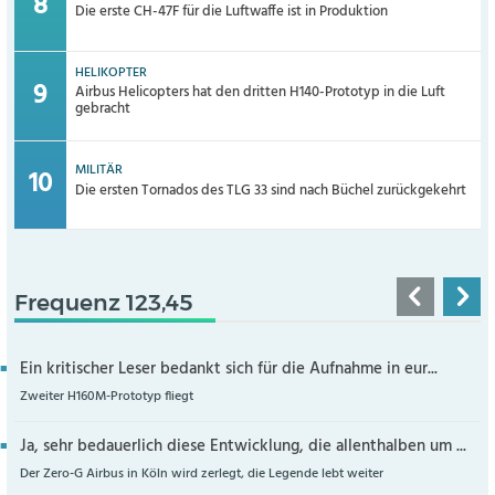
Die erste CH-47F für die Luftwaffe ist in Produktion
HELIKOPTER
Airbus Helicopters hat den dritten H140-Prototyp in die Luft
gebracht
MILITÄR
Die ersten Tornados des TLG 33 sind nach Büchel zurückgekehrt
Frequenz 123,45
Ein kritischer Leser bedankt sich für die Aufnahme in eur...
Zweiter H160M-Prototyp fliegt
Ja, sehr bedauerlich diese Entwicklung, die allenthalben um ...
Der Zero-G Airbus in Köln wird zerlegt, die Legende lebt weiter