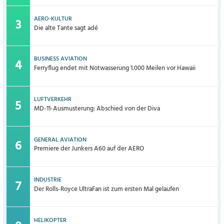
AERO-KULTUR
Die alte Tante sagt adé
BUSINESS AVIATION
Ferryflug endet mit Notwasserung 1.000 Meilen vor Hawaii
LUFTVERKEHR
MD-11-Ausmusterung: Abschied von der Diva
GENERAL AVIATION
Premiere der Junkers A60 auf der AERO
INDUSTRIE
Der Rolls-Royce UltraFan ist zum ersten Mal gelaufen
HELIKOPTER