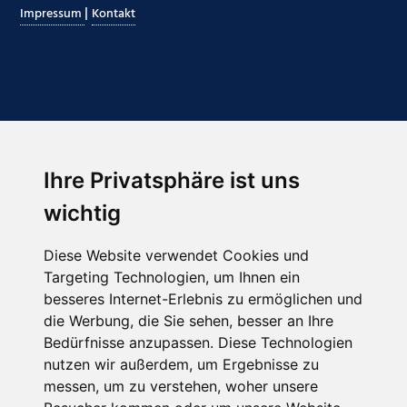
|
Impressum
Kontakt
Ihre Privatsphäre ist uns
Abonnieren Sie unseren Newsletter
wichtig
Email
*
Diese Website verwendet Cookies und
Targeting Technologien, um Ihnen ein
besseres Internet-Erlebnis zu ermöglichen und
die Werbung, die Sie sehen, besser an Ihre
Bedürfnisse anzupassen. Diese Technologien
nutzen wir außerdem, um Ergebnisse zu
messen, um zu verstehen, woher unsere