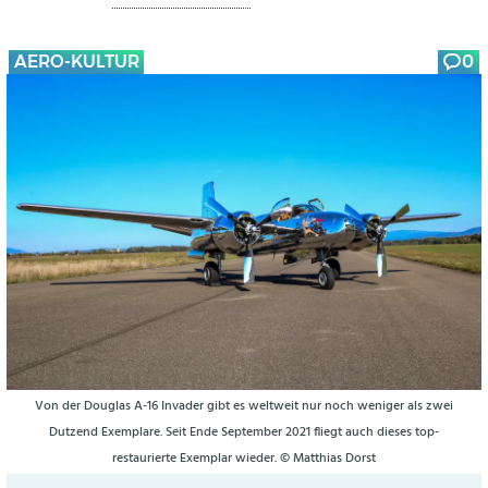
AERO-KULTUR
0
Von der Douglas A-16 Invader gibt es weltweit nur noch weniger als zwei
Dutzend Exemplare. Seit Ende September 2021 fliegt auch dieses top-
restaurierte Exemplar wieder. © Matthias Dorst