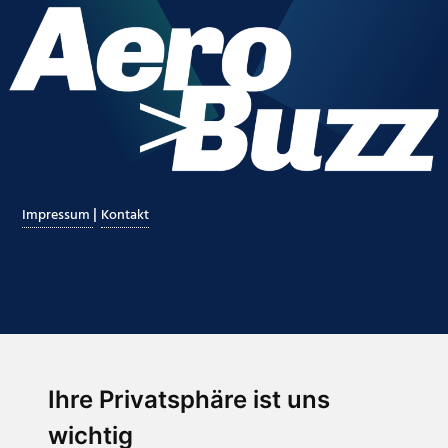
|
Impressum
Kontakt
Ihre Privatsphäre ist uns
Abonnieren Sie unseren Newsletter
wichtig