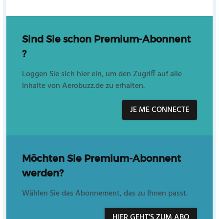
Sind Sie schon Premium-Abonnent
?
Loggen Sie sich hier ein, um den Zugriff auf alle
Inhalte von Aerobuzz.de zu erhalten.
JE ME CONNECTE
Möchten Sie Premium-Abonnent
werden?
Wählen Sie das Abonnement, das zu Ihnen passt.
HIER GEHT’S ZUM ABO