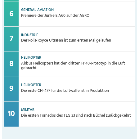
GENERAL AVIATION
Premiere der Junkers A60 auf der AERO
INDUSTRIE
Der Rolls-Royce UltraFan ist zum ersten Mal gelaufen
HELIKOPTER
Airbus Helicopters hat den dritten H140-Prototyp in die Luft
gebracht
HELIKOPTER
Die erste CH-47F für die Luftwaffe ist in Produktion
MILITÄR
Die ersten Tornados des TLG 33 sind nach Büchel zurückgekehrt