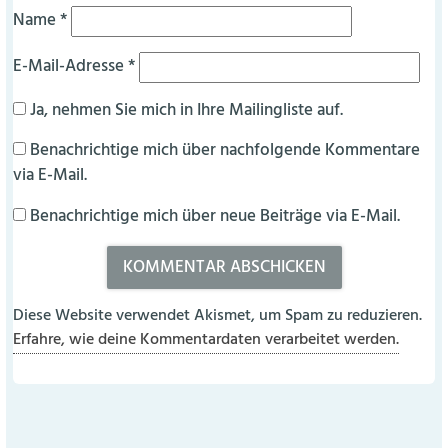
Name
*
E-Mail-Adresse
*
Ja, nehmen Sie mich in Ihre Mailingliste auf.
Benachrichtige mich über nachfolgende Kommentare
via E-Mail.
Benachrichtige mich über neue Beiträge via E-Mail.
Diese Website verwendet Akismet, um Spam zu reduzieren.
Erfahre, wie deine Kommentardaten verarbeitet werden.