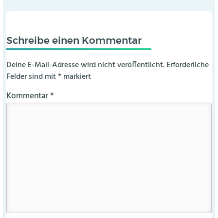
Schreibe einen Kommentar
Deine E-Mail-Adresse wird nicht veröffentlicht.
Erforderliche
Felder sind mit
*
markiert
Kommentar
*