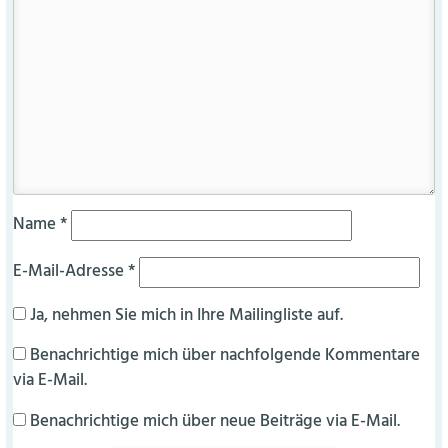
Name
*
E-Mail-Adresse
*
Ja, nehmen Sie mich in Ihre Mailingliste auf.
Benachrichtige mich über nachfolgende Kommentare
via E-Mail.
Benachrichtige mich über neue Beiträge via E-Mail.