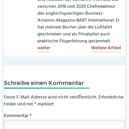
zwischen 2016 und 2020 Chefredakteur
des englischsprachigen Business-
Aviation-Magazins BART International. Er
hat mehrere Bücher über die Luftfahrt
geschrieben und als Privatpilot auch
praktische Flugerfahrung gesammelt.
weiter
Weitere Artikel
Schreibe einen Kommentar
Deine E-Mail-Adresse wird nicht veröffentlicht.
Erforderliche
Felder sind mit
*
markiert
Kommentar
*