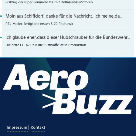
Erstflug der Piper Seminole DX mit DeltaHawk-Motoren
Moin aus Schiffdorf, danke für die Nachricht. Ich meine,da...
PZL Mielec fertigt die ersten S-70 Firehawk
Ich glaube eher,dass dieser Hubschrauber für die Bundeswehr...
Die erste CH-47F für die Luftwaffe ist in Produktion
|
Impressum
Kontakt