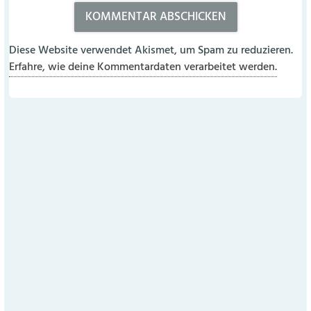
Diese Website verwendet Akismet, um Spam zu reduzieren.
Erfahre, wie deine Kommentardaten verarbeitet werden.