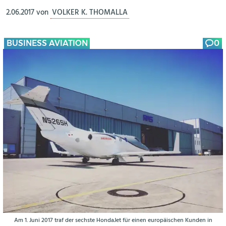
2.06.2017
von
VOLKER K. THOMALLA
BUSINESS AVIATION
0
Am 1. Juni 2017 traf der sechste HondaJet für einen europäischen Kunden in