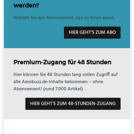
werden?
Wählen Sie das Abonnement, das zu Ihnen passt.
HIER GEHT’S ZUM ABO
Premium-Zugang für 48 Stunden
Hier können Sie 48 Stunden lang vollen Zugriff auf
alle Aerobuzz.de-Inhalte bekommen – ohne
Abonnement! (rund 7.000 Artikel)
HIER GEHT’S ZUM 48-STUNDEN-ZUGANG