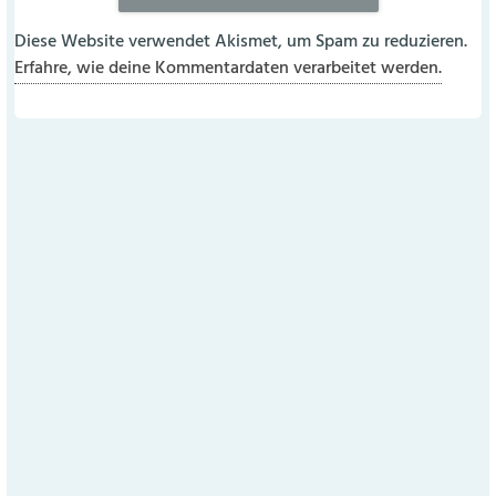
Diese Website verwendet Akismet, um Spam zu reduzieren.
Erfahre, wie deine Kommentardaten verarbeitet werden.