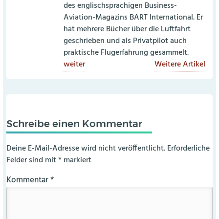
des englischsprachigen Business-
Aviation-Magazins BART International. Er
hat mehrere Bücher über die Luftfahrt
geschrieben und als Privatpilot auch
praktische Flugerfahrung gesammelt.
weiter
Weitere Artikel
Schreibe einen Kommentar
Deine E-Mail-Adresse wird nicht veröffentlicht.
Erforderliche
Felder sind mit
*
markiert
Kommentar
*