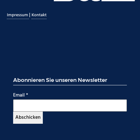
|
Impressum
Kontakt
Abonnieren Sie unseren Newsletter
Email
*