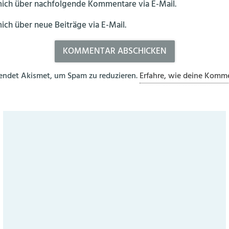
mich über nachfolgende Kommentare via E-Mail.
ich über neue Beiträge via E-Mail.
endet Akismet, um Spam zu reduzieren.
Erfahre, wie deine Komm