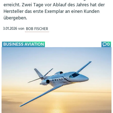
erreicht. Zwei Tage vor Ablauf des Jahres hat der
Hersteller das erste Exemplar an einen Kunden
übergeben.
3.01.2026
von
BOB FISCHER
BUSINESS AVIATION
0