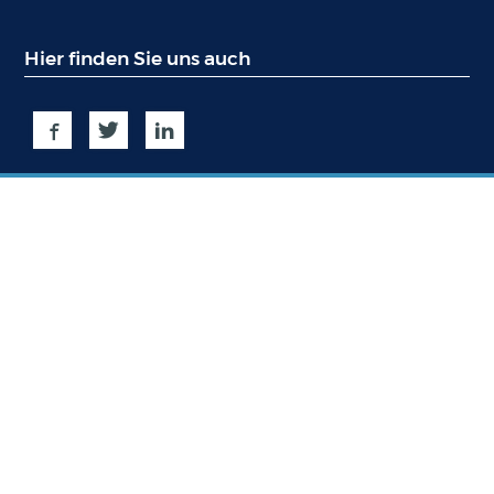
Hier finden Sie uns auch