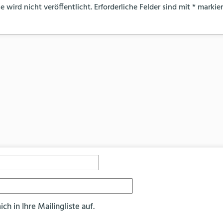
 wird nicht veröffentlicht.
Erforderliche Felder sind mit
*
markier
h in Ihre Mailingliste auf.